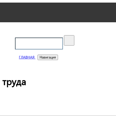
ский
ГЛАВНАЯ
Навигация
 труда