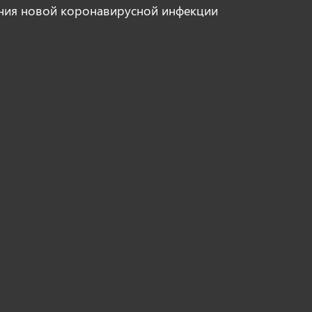
ния новой коронавирусной инфекции