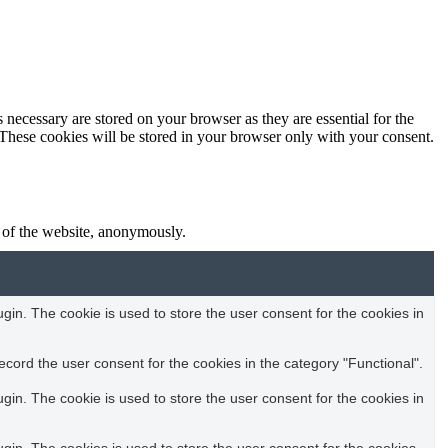
 necessary are stored on your browser as they are essential for the
 These cookies will be stored in your browser only with your consent.
s of the website, anonymously.
in. The cookie is used to store the user consent for the cookies in
cord the user consent for the cookies in the category "Functional".
in. The cookie is used to store the user consent for the cookies in