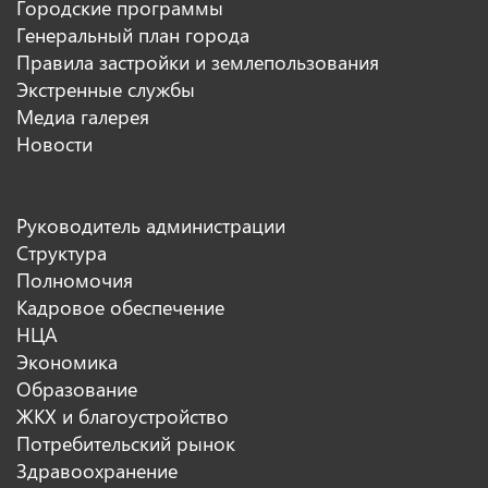
Городские программы
Генеральный план города
Правила застройки и землепользования
Экстренные службы
Медиа галерея
Новости
Руководитель администрации
Структура
Полномочия
Кадровое обеспечение
НЦА
Экономика
Образование
ЖКХ и благоустройство
Потребительский рынок
Здравоохранение