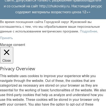
и со ссылкой на сайт
. Настоящий ресурс
http://zhukovskiy.ru
содержит материалы возрастного ценза 12+»
Во время посещения сайта Городской округ Жуковский вы
соглашаетесь с тем, что мы обрабатываем ваши персональные
данные с использованием метрических программ.
.
Подробнее
Принять
Manage consent
Close
Privacy Overview
This website uses cookies to improve your experience while you
navigate through the website. Out of these, the cookies that are
categorized as necessary are stored on your browser as they are
essential for the working of basic functionalities of the website. We also
use third-party cookies that help us analyze and understand how you
use this website. These cookies will be stored in your browser only
with your consent. You also have the option to opt-out of these