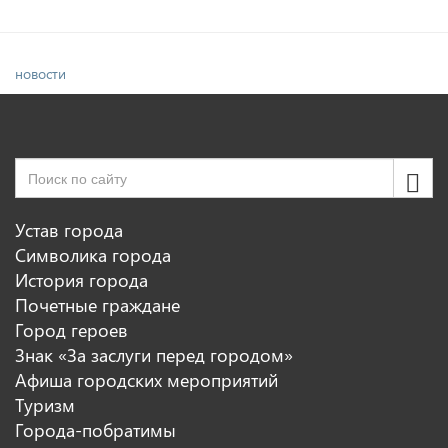
новости
Устав города
Символика города
История города
Почетные граждане
Город героев
Знак «За заслуги перед городом»
Афиша городских мероприятий
Туризм
Города-побратимы