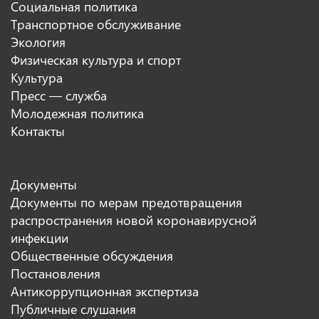
Социальная политика
Транспортное обслуживание
Экология
Физическая культура и спорт
Культура
Пресс — служба
Молодежная политика
Контакты
Документы
Документы по мерам предотвращения
распространения новой коронавирусной
инфекции
Общественные обсуждения
Постановления
Антикоррупционная экспертиза
Публичные слушания