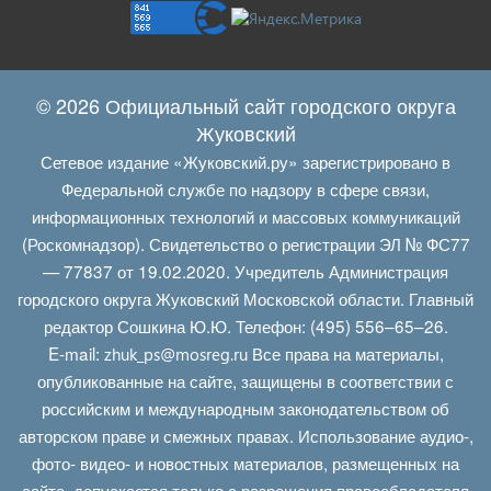
© 2026 Официальный сайт городского округа
Жуковский
Сетевое издание «Жуковский.ру» зарегистрировано в
Федеральной службе по надзору в сфере связи,
информационных технологий и массовых коммуникаций
(Роскомнадзор). Свидетельство о регистрации ЭЛ № ФС77
— 77837 от 19.02.2020. Учредитель Администрация
городского округа Жуковский Московской области. Главный
редактор Сошкина Ю.Ю. Телефон: (495) 556–65–26.
E‑mail:
Все права на материалы,
zhuk_ps@mosreg.ru
опубликованные на сайте, защищены в соответствии с
российским и международным законодательством об
авторском праве и смежных правах. Использование аудио-,
фото- видео- и новостных материалов, размещенных на
сайте, допускается только с разрешения правообладателя