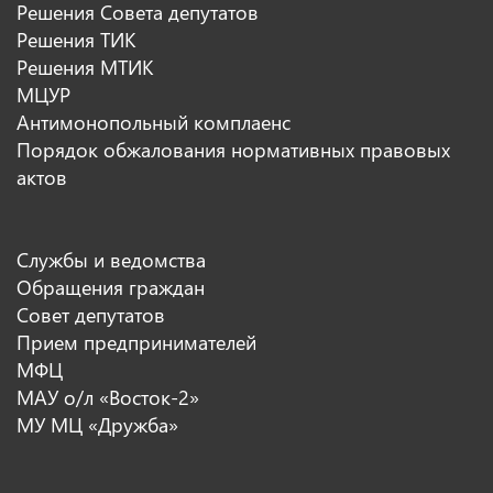
Решения Совета депутатов
Решения ТИК
Решения МТИК
МЦУР
Антимонопольный комплаенс
Порядок обжалования нормативных правовых
актов
Службы и ведомства
Обращения граждан
Совет депутатов
Прием предпринимателей
МФЦ
МАУ о/л «Восток-2»
МУ МЦ «Дружба»