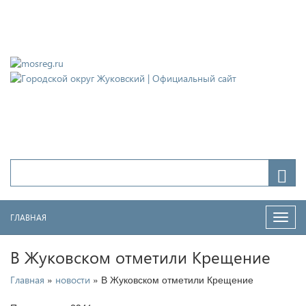
Городской округ Жуковский
Официальный сайт
ГЛАВНАЯ
Нави
В Жуковском отметили Крещение
»
» В Жуковском отметили Крещение
Главная
новости