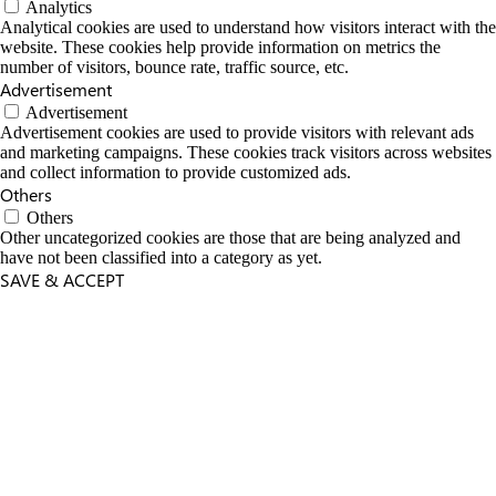
Analytics
Analytical cookies are used to understand how visitors interact with the
website. These cookies help provide information on metrics the
number of visitors, bounce rate, traffic source, etc.
Advertisement
Advertisement
Advertisement cookies are used to provide visitors with relevant ads
and marketing campaigns. These cookies track visitors across websites
and collect information to provide customized ads.
Others
Others
Other uncategorized cookies are those that are being analyzed and
have not been classified into a category as yet.
SAVE & ACCEPT