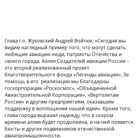
Глава г.о. Жуковский Андрей Войтюк: «Сегодня мы
видим наглядный пример того, что могут сделать
любящие авиацию люди, патриоты Отечества и
своего города. Аллея Создателей авиации России –
это второй реализованный проект
благотворительного фонда «Легенды авиации». За
помощь в его реализации мы благодарны
госкорпорации «Роскосмос», «Объединённой
Авиастроительной Корпорации», «Вертолетам
России» и другим предприятиям, оказавшим
поддержку в воплощении нашей идеи». Кроме того,
глава города выразил надежду, что в скором
времени аллея будет продолжена, и на ней появятся
бюсты и других подвижников отечественной
авиапромышленности.