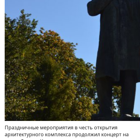
Праздничные мероприятия в честь открытия
архитектурного комплекса продолжил концерт на