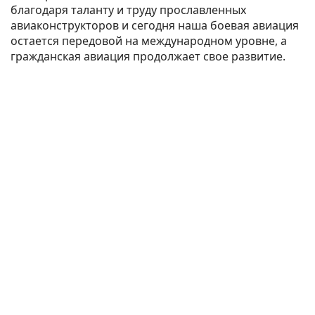
благодаря таланту и труду прославленных
авиаконструкторов и сегодня наша боевая авиация
остается передовой на международном уровне, а
гражданская авиация продолжает свое развитие.