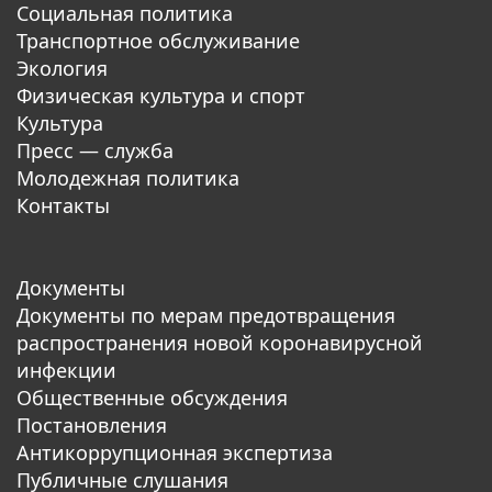
Социальная политика
Транспортное обслуживание
Экология
Физическая культура и спорт
Культура
Пресс — служба
Молодежная политика
Контакты
Документы
Документы по мерам предотвращения
распространения новой коронавирусной
инфекции
Общественные обсуждения
Постановления
Антикоррупционная экспертиза
Публичные слушания