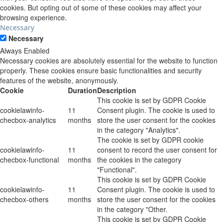
cookies. But opting out of some of these cookies may affect your
browsing experience.
Necessary
Necessary
Always Enabled
Necessary cookies are absolutely essential for the website to function
properly. These cookies ensure basic functionalities and security
features of the website, anonymously.
Cookie
Duration
Description
This cookie is set by GDPR Cookie
cookielawinfo-
11
Consent plugin. The cookie is used to
checbox-analytics
months
store the user consent for the cookies
in the category "Analytics".
The cookie is set by GDPR cookie
cookielawinfo-
11
consent to record the user consent for
checbox-functional
months
the cookies in the category
"Functional".
This cookie is set by GDPR Cookie
cookielawinfo-
11
Consent plugin. The cookie is used to
checbox-others
months
store the user consent for the cookies
in the category "Other.
This cookie is set by GDPR Cookie