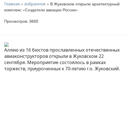
»
» В Жуковском открыли архитектурный
Главная
избранное
комплекс «Создатели авиации России»
Просмотров: 3665
Аллею из 16 бюстов прославленных отечественных
авиаконструкторов открыли в Жуковском 22
сентября. Мероприятие состоялось в рамках
торжеств, приуроченных к 70-летию г.о. Жуковский.