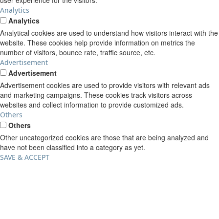
Analytics
Analytics
Analytical cookies are used to understand how visitors interact with the
website. These cookies help provide information on metrics the
number of visitors, bounce rate, traffic source, etc.
Advertisement
Advertisement
Advertisement cookies are used to provide visitors with relevant ads
and marketing campaigns. These cookies track visitors across
websites and collect information to provide customized ads.
Others
Others
Other uncategorized cookies are those that are being analyzed and
have not been classified into a category as yet.
SAVE & ACCEPT