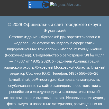
© 2026 Официальный сайт городского округа
Жуковский
Сетевое издание «Жуковский.ру» зарегистрировано в
Федеральной службе по надзору в сфере связи,
информационных технологий и массовых коммуникаций
(Роскомнадзор). Свидетельство о регистрации ЭЛ № ФС77
— 77837 от 19.02.2020. Учредитель Администрация
городского округа Жуковский Московской области. Главный
редактор Сошкина Ю.Ю. Телефон: (495) 556–65–26.
E‑mail:
Все права на материалы,
zhuk_ps@mosreg.ru
опубликованные на сайте, защищены в соответствии с
российским и международным законодательством об
авторском праве и смежных правах. Использование аудио-,
фото- видео- и новостных материалов, размещенных на