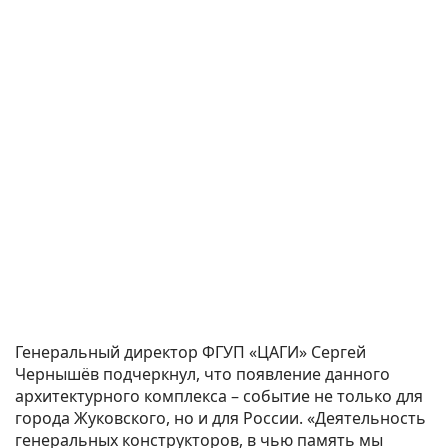
Генеральный директор ФГУП «ЦАГИ» Сергей
Чернышёв подчеркнул, что появление данного
архитектурного комплекса – событие не только для
города Жуковского, но и для России. «Деятельность
генеральных конструкторов, в чью память мы