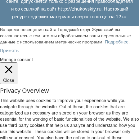
сайте, допускается только с разрешения правообладателя
и со ссылкой на сайт
. Настоящий
http://zhukovskiy.ru
ресурс содержит материалы возрастного ценза 12+»
Во время посещения сайта Городской округ Жуковский вы
соглашаетесь с тем, что мы обрабатываем ваши персональные
данные с использованием метрических программ.
.
Подробнее
Принять
Manage consent
Close
Privacy Overview
This website uses cookies to improve your experience while you
navigate through the website. Out of these, the cookies that are
categorized as necessary are stored on your browser as they are
essential for the working of basic functionalities of the website. We also
use third-party cookies that help us analyze and understand how you
use this website. These cookies will be stored in your browser only
with your consent. You also have the option to opt-out of these