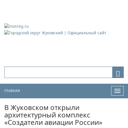
Городской округ Жуковский
Официальный сайт
ГЛАВНАЯ
Нави
В Жуковском открыли
архитектурный комплекс
«Создатели авиации России»