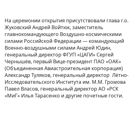
На церемонии открытия присутствовали глава г.о.
Жуковский Андрей Войтюк, заместитель
главнокомандующего Воздушно-космическими
силами Российской Федерации — командующий
Военно-воздушными силами Андрей Юдин,
генеральный директор ФГУП «ЦАГИ» Сергей
Чернышёв, первый Вице-президент ПАО «ОАК»
(Объединенная Авиастроительная корпорация)
Александр Туляков, генеральный директор Лётно-
Исследовательского Института им. М.М. Громова
Павел Власов, генеральный директор АО «РСК
«МиГ» Илья Тарасенко и другие почетные гости.