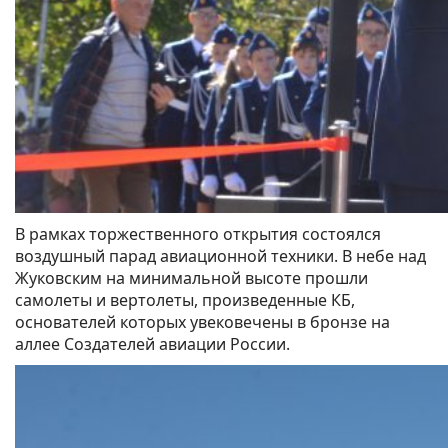
В рамках торжественного открытия состоялся
воздушный парад авиационной техники. В небе над
Жуковским на минимальной высоте прошли
самолеты и вертолеты, произведенные КБ,
основателей которых увековечены в бронзе на
аллее Создателей авиации России.