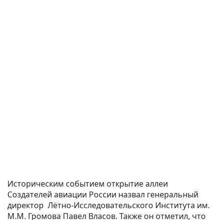
Историческим событием открытие аллеи
Создателей авиации России назвал генеральный
директор Лётно-Исследовательского Института им.
М.М. Громова Павел Власов. Также он отметил, что