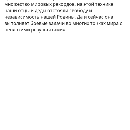
множество мировых рекордов, на этой технике
наши отцы и деды отстояли свободу и
независимость нашей Родины. Да и сейчас она
выполняет боевые задачи во многих точках мира с
неплохими результатами».