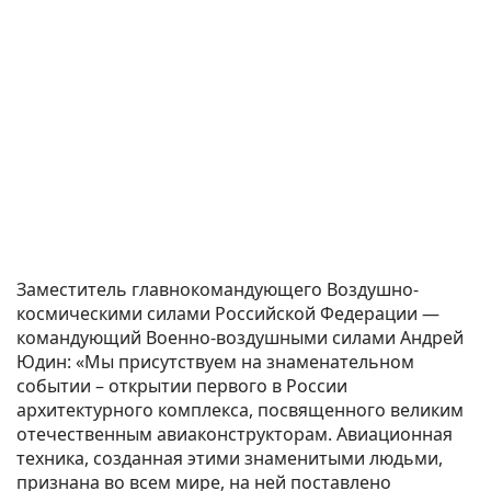
Заместитель главнокомандующего Воздушно-
космическими силами Российской Федерации —
командующий Военно-воздушными силами Андрей
Юдин: «Мы присутствуем на знаменательном
событии – открытии первого в России
архитектурного комплекса, посвященного великим
отечественным авиаконструкторам. Авиационная
техника, созданная этими знаменитыми людьми,
признана во всем мире, на ней поставлено