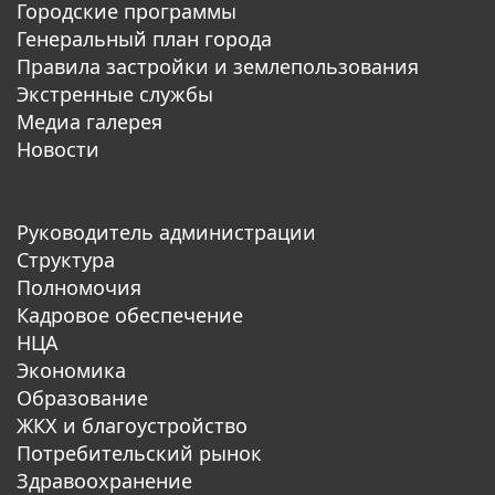
Городские программы
Генеральный план города
Правила застройки и землепользования
Экстренные службы
Медиа галерея
Новости
Руководитель администрации
Структура
Полномочия
Кадровое обеспечение
НЦА
Экономика
Образование
ЖКХ и благоустройство
Потребительский рынок
Здравоохранение