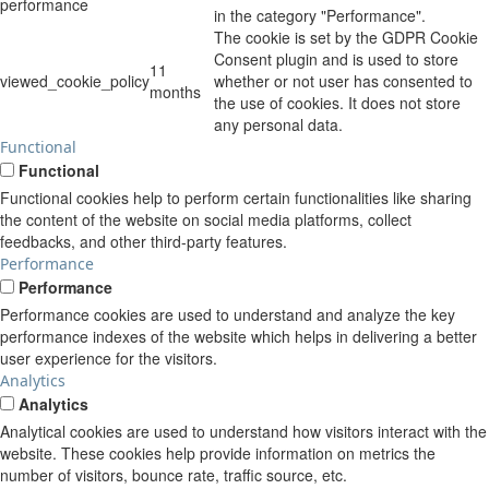
performance
in the category "Performance".
The cookie is set by the GDPR Cookie
Consent plugin and is used to store
11
viewed_cookie_policy
whether or not user has consented to
months
the use of cookies. It does not store
any personal data.
Functional
Functional
Functional cookies help to perform certain functionalities like sharing
the content of the website on social media platforms, collect
feedbacks, and other third-party features.
Performance
Performance
Performance cookies are used to understand and analyze the key
performance indexes of the website which helps in delivering a better
user experience for the visitors.
Analytics
Analytics
Analytical cookies are used to understand how visitors interact with the
website. These cookies help provide information on metrics the
number of visitors, bounce rate, traffic source, etc.