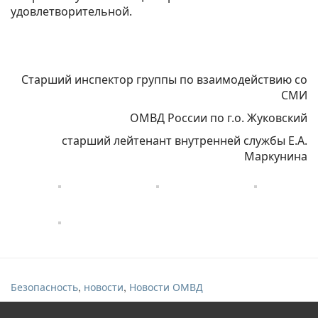
удовлетворительной.
Старший инспектор группы по взаимодействию со
СМИ
ОМВД России по г.о. Жуковский
старший лейтенант внутренней службы Е.А.
Маркунина
,
,
Безопасность
новости
Новости ОМВД