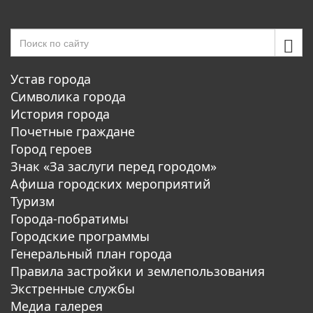
Устав города
Символика города
История города
Почетные граждане
Город героев
Знак «За заслуги перед городом»
Афиша городских мероприятий
Туризм
Города-побратимы
Городские программы
Генеральный план города
Правила застройки и землепользования
Экстренные службы
Медиа галерея