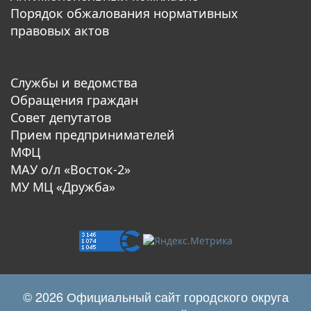
Порядок обжалования нормативных
правовых актов
Службы и ведомства
Обращения граждан
Совет депутатов
Прием предпринимателей
МФЦ
МАУ о/л «Восток-2»
МУ МЦ «Дружба»
© 2026 Официальный сайт городского округа