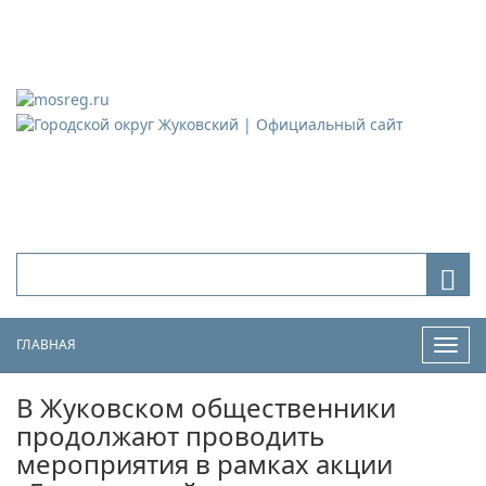
Городской округ Жуковский
Официальный сайт
ГЛАВНАЯ
Нави
В Жуковском общественники
продолжают проводить
мероприятия в рамках акции