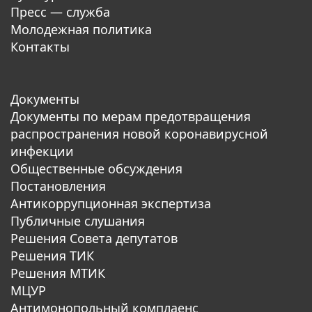
Пресс — служба
Молодежная политика
Контакты
Документы
Документы по мерам предотвращения
распространения новой коронавирусной
инфекции
Общественные обсуждения
Постановления
Антикоррупционная экспертиза
Публичные слушания
Решения Совета депутатов
Решения ТИК
Решения МТИК
МЦУР
Антимонопольный комплаенс