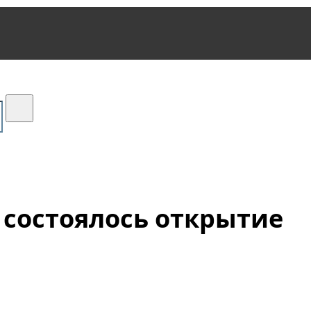
 состоялось открытие