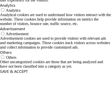
user experience for the visitors.
Analytics
Analytics
Analytical cookies are used to understand how visitors interact with the
website. These cookies help provide information on metrics the
number of visitors, bounce rate, traffic source, etc.
Advertisement
Advertisement
Advertisement cookies are used to provide visitors with relevant ads
and marketing campaigns. These cookies track visitors across websites
and collect information to provide customized ads.
Others
Others
Other uncategorized cookies are those that are being analyzed and
have not been classified into a category as yet.
SAVE & ACCEPT