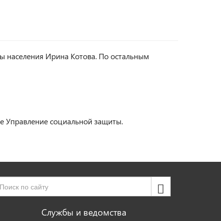
ы населения Ирина Котова. По остальным
же Управление социальной защиты.
Службы и ведомства