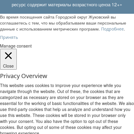
ресурс содержит материалы возрастного ценза 12+»
Во время посещения сайта Городской округ Жуковский вы
соглашаетесь с тем, что мы обрабатываем ваши персональные
данные с использованием метрических программ.
.
Подробнее
Принять
Manage consent
Close
Privacy Overview
This website uses cookies to improve your experience while you
navigate through the website. Out of these, the cookies that are
categorized as necessary are stored on your browser as they are
essential for the working of basic functionalities of the website. We also
use third-party cookies that help us analyze and understand how you
use this website. These cookies will be stored in your browser only
with your consent. You also have the option to opt-out of these
cookies. But opting out of some of these cookies may affect your
browsing experience.