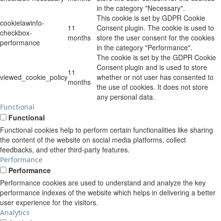
in the category "Necessary".
This cookie is set by GDPR Cookie
cookielawinfo-
11
Consent plugin. The cookie is used to
checkbox-
months
store the user consent for the cookies
performance
in the category "Performance".
The cookie is set by the GDPR Cookie
Consent plugin and is used to store
11
viewed_cookie_policy
whether or not user has consented to
months
the use of cookies. It does not store
any personal data.
Functional
Functional
Functional cookies help to perform certain functionalities like sharing
the content of the website on social media platforms, collect
feedbacks, and other third-party features.
Performance
Performance
Performance cookies are used to understand and analyze the key
performance indexes of the website which helps in delivering a better
user experience for the visitors.
Analytics