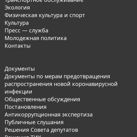
Экология
Физическая культура и спорт
Культура
Пресс — служба
Молодежная политика
Контакты
Документы
Документы по мерам предотвращения
распространения новой коронавирусной
инфекции
Общественные обсуждения
Постановления
Антикоррупционная экспертиза
Публичные слушания
Решения Совета депутатов