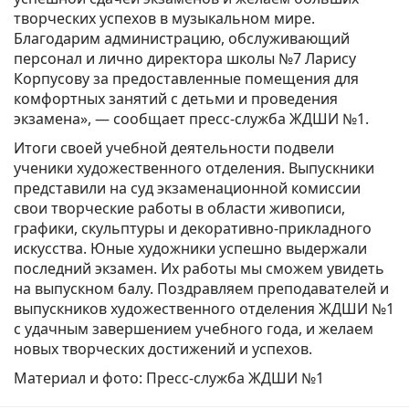
творческих успехов в музыкальном мире.
Благодарим администрацию, обслуживающий
персонал и лично директора школы №7 Ларису
Корпусову за предоставленные помещения для
комфортных занятий с детьми и проведения
экзамена», — сообщает пресс-служба ЖДШИ №1.
Итоги своей учебной деятельности подвели
ученики художественного отделения. Выпускники
представили на суд экзаменационной комиссии
свои творческие работы в области живописи,
графики, скульптуры и декоративно-прикладного
искусства. Юные художники успешно выдержали
последний экзамен. Их работы мы сможем увидеть
на выпускном балу. Поздравляем преподавателей и
выпускников художественного отделения ЖДШИ №1
с удачным завершением учебного года, и желаем
новых творческих достижений и успехов.
Материал и фото: Пресс-служба ЖДШИ №1