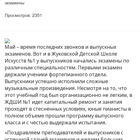
экзамены
Просмотров: 2351
Май – время последних звонков и выпускных
экзаменов. Вот и в Жуковской Детской Школе
Искусств №1 у выпускников начались экзамены по
различным специальностям. Первыми экзамен
держали ученики фортепианного отдела.
Выпускники успешно исполнили сложные
музыкальные произведения. Несмотря на то, что
этот учебный год был организационно не легким, в
ЖДШИ №1 идет капитальный ремонт и занятия
проходят в стесненных условиях, юные пианисты в
полном объеме прошли программу выпускного
класса и с честью выдержали испытания.
«Поздравляем преподавателей и выпускников с
успешной сдачей экзаменов и желаем больших