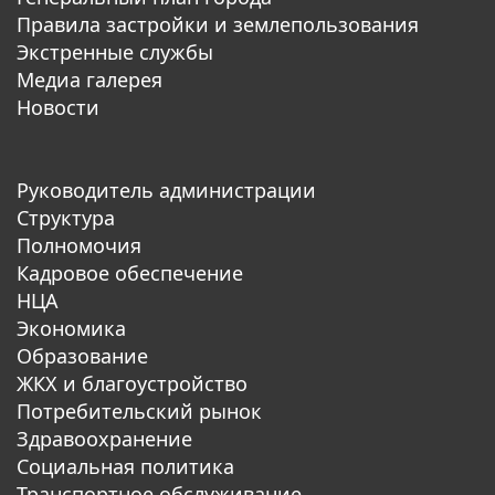
Правила застройки и землепользования
Экстренные службы
Медиа галерея
Новости
Руководитель администрации
Структура
Полномочия
Кадровое обеспечение
НЦА
Экономика
Образование
ЖКХ и благоустройство
Потребительский рынок
Здравоохранение
Социальная политика
Транспортное обслуживание