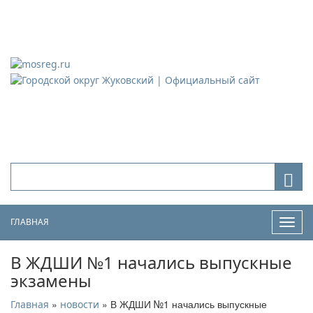
Городской округ Жуковский
Официальный сайт
ГЛАВНАЯ
Нави
В ЖДШИ №1 начались выпускные
экзамены
»
» В ЖДШИ №1 начались выпускные
Главная
новости