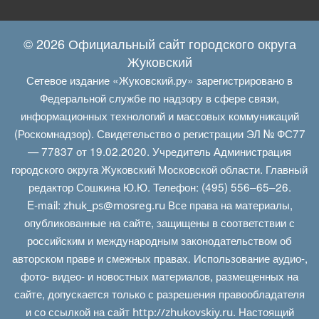
© 2026 Официальный сайт городского округа
Жуковский
Сетевое издание «Жуковский.ру» зарегистрировано в
Федеральной службе по надзору в сфере связи,
информационных технологий и массовых коммуникаций
(Роскомнадзор). Свидетельство о регистрации ЭЛ № ФС77
— 77837 от 19.02.2020. Учредитель Администрация
городского округа Жуковский Московской области. Главный
редактор Сошкина Ю.Ю. Телефон: (495) 556–65–26.
E‑mail:
Все права на материалы,
zhuk_ps@mosreg.ru
опубликованные на сайте, защищены в соответствии с
российским и международным законодательством об
авторском праве и смежных правах. Использование аудио-,
фото- видео- и новостных материалов, размещенных на
сайте, допускается только с разрешения правообладателя
и со ссылкой на сайт
. Настоящий
http://zhukovskiy.ru