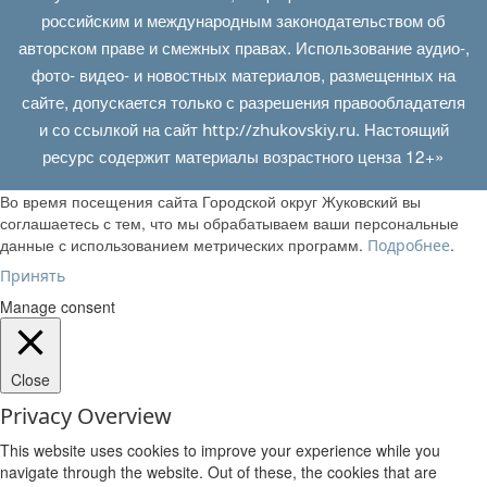
российским и международным законодательством об
авторском праве и смежных правах. Использование аудио-,
фото- видео- и новостных материалов, размещенных на
сайте, допускается только с разрешения правообладателя
и со ссылкой на сайт
. Настоящий
http://zhukovskiy.ru
ресурс содержит материалы возрастного ценза 12+»
Во время посещения сайта Городской округ Жуковский вы
соглашаетесь с тем, что мы обрабатываем ваши персональные
данные с использованием метрических программ.
.
Подробнее
Принять
Manage consent
Close
Privacy Overview
This website uses cookies to improve your experience while you
navigate through the website. Out of these, the cookies that are