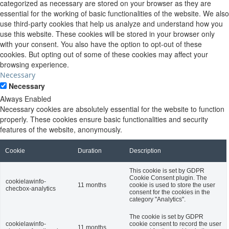
categorized as necessary are stored on your browser as they are
essential for the working of basic functionalities of the website. We also
use third-party cookies that help us analyze and understand how you
use this website. These cookies will be stored in your browser only
with your consent. You also have the option to opt-out of these
cookies. But opting out of some of these cookies may affect your
browsing experience.
Necessary
Necessary
Always Enabled
Necessary cookies are absolutely essential for the website to function
properly. These cookies ensure basic functionalities and security
features of the website, anonymously.
Cookie
Duration
Description
This cookie is set by GDPR
Cookie Consent plugin. The
cookielawinfo-
11 months
cookie is used to store the user
checbox-analytics
consent for the cookies in the
category "Analytics".
The cookie is set by GDPR
cookielawinfo-
cookie consent to record the user
11 months