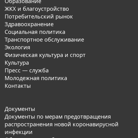
Образование
ЖКХ и благоустройство
Потребительский рынок
Здравоохранение
Социальная политика
Транспортное обслуживание
Экология
Физическая культура и спорт
Культура
Пресс — служба
Молодежная политика
Контакты
Документы
Документы по мерам предотвращения
распространения новой коронавирусной
инфекции