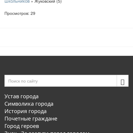
» Жуковский (5)
школьников
Просмотров: 29
Устав города
Символика города
История города
Почетные граждане
Город героев