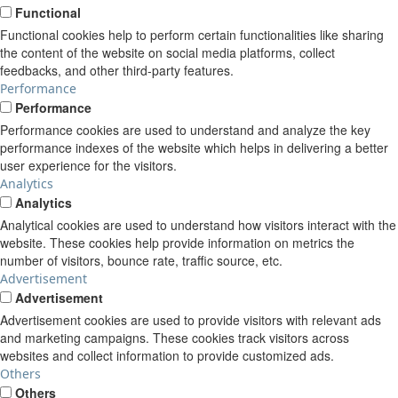
Functional
Functional cookies help to perform certain functionalities like sharing
the content of the website on social media platforms, collect
feedbacks, and other third-party features.
Performance
Performance
Performance cookies are used to understand and analyze the key
performance indexes of the website which helps in delivering a better
user experience for the visitors.
Analytics
Analytics
Analytical cookies are used to understand how visitors interact with the
website. These cookies help provide information on metrics the
number of visitors, bounce rate, traffic source, etc.
Advertisement
Advertisement
Advertisement cookies are used to provide visitors with relevant ads
and marketing campaigns. These cookies track visitors across
websites and collect information to provide customized ads.
Others
Others