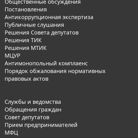
Общественные обсуждения
Постановления
Антикоррупционная экспертиза
Публичные слушания
Решения Совета депутатов
Решения ТИК
Решения МТИК
МЦУР
Антимонопольный комплаенс
Порядок обжалования нормативных
правовых актов
Службы и ведомства
Обращения граждан
Совет депутатов
Прием предпринимателей
МФЦ