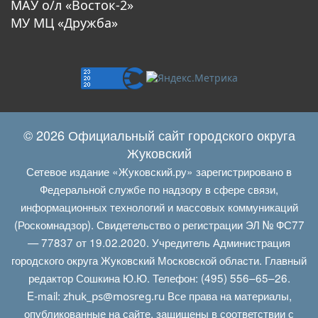
МАУ о/л «Восток-2»
МУ МЦ «Дружба»
© 2026 Официальный сайт городского округа
Жуковский
Сетевое издание «Жуковский.ру» зарегистрировано в
Федеральной службе по надзору в сфере связи,
информационных технологий и массовых коммуникаций
(Роскомнадзор). Свидетельство о регистрации ЭЛ № ФС77
— 77837 от 19.02.2020. Учредитель Администрация
городского округа Жуковский Московской области. Главный
редактор Сошкина Ю.Ю. Телефон: (495) 556–65–26.
E‑mail:
Все права на материалы,
zhuk_ps@mosreg.ru
опубликованные на сайте, защищены в соответствии с