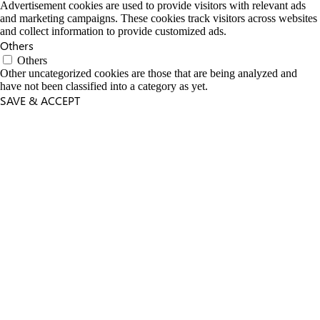
Advertisement cookies are used to provide visitors with relevant ads
and marketing campaigns. These cookies track visitors across websites
and collect information to provide customized ads.
Others
Others
Other uncategorized cookies are those that are being analyzed and
have not been classified into a category as yet.
SAVE & ACCEPT