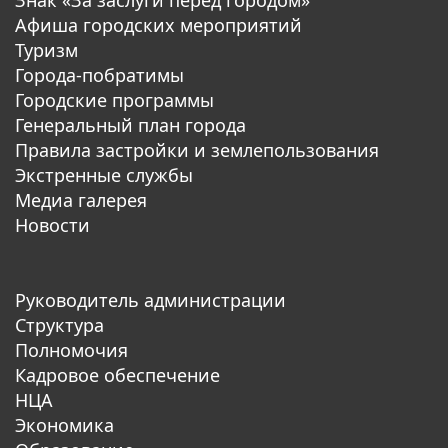
Афиша городских мероприятий
Туризм
Города-побратимы
Городские программы
Генеральный план города
Правила застройки и землепользования
Экстренные службы
Медиа галерея
Новости
Руководитель администрации
Структура
Полномочия
Кадровое обеспечение
НЦА
Экономика