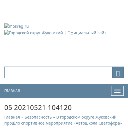
Городской округ Жуковский
Официальный сайт
ГЛАВНАЯ
Нави
05 20210521 104120
»
»
Главная
Безопасность
В городском округе Жуковский
прошло спортивное мероприятие «Автошкола Светофора»