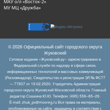
МАУ о/л «Восток-2»
МУ МЦ «Дружба»
© 2026 Официальный сайт городского округа
Жуковский
Сетевое издание «Жуковский.ру» зарегистрировано в
Федеральной службе по надзору в сфере связи,
информационных технологий и массовых коммуникаций
(Роскомнадзор). Свидетельство о регистрации ЭЛ № ФС77
— 77837 от 19.02.2020. Учредитель Администрация
городского округа Жуковский Московской области. Главный
редактор Сошкина Ю.Ю. Телефон: (495) 556–65–26.
E‑mail:
Все права на материалы,
zhuk_ps@mosreg.ru
опубликованные на сайте, защищены в соответствии с