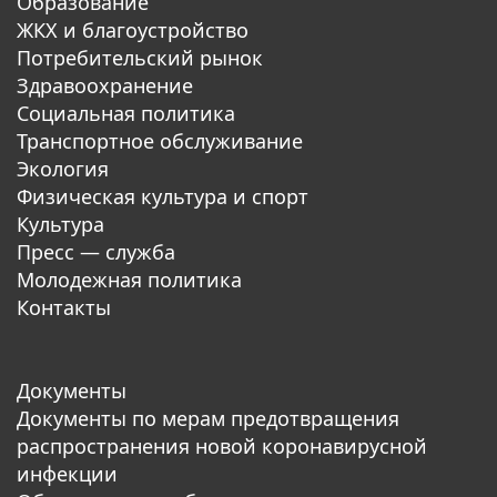
Образование
ЖКХ и благоустройство
Потребительский рынок
Здравоохранение
Социальная политика
Транспортное обслуживание
Экология
Физическая культура и спорт
Культура
Пресс — служба
Молодежная политика
Контакты
Документы
Документы по мерам предотвращения
распространения новой коронавирусной
инфекции