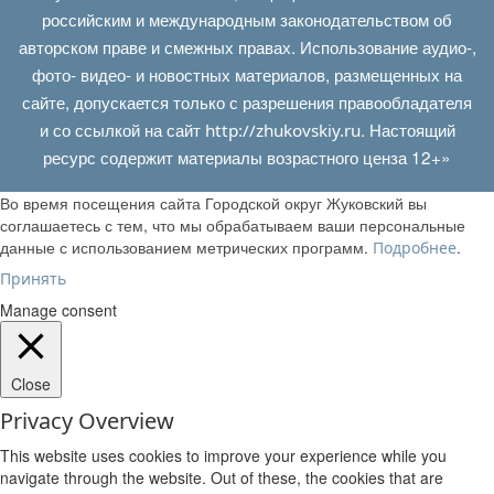
российским и международным законодательством об
авторском праве и смежных правах. Использование аудио-,
фото- видео- и новостных материалов, размещенных на
сайте, допускается только с разрешения правообладателя
и со ссылкой на сайт
. Настоящий
http://zhukovskiy.ru
ресурс содержит материалы возрастного ценза 12+»
Во время посещения сайта Городской округ Жуковский вы
соглашаетесь с тем, что мы обрабатываем ваши персональные
данные с использованием метрических программ.
.
Подробнее
Принять
Manage consent
Close
Privacy Overview
This website uses cookies to improve your experience while you
navigate through the website. Out of these, the cookies that are