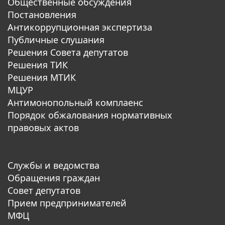
Общественные обсуждения
Постановления
Антикоррупционная экспертиза
Публичные слушания
Решения Совета депутатов
Решения ТИК
Решения МТИК
МЦУР
Антимонопольный комплаенс
Порядок обжалования нормативных
правовых актов
Службы и ведомства
Обращения граждан
Совет депутатов
Прием предпринимателей
МФЦ