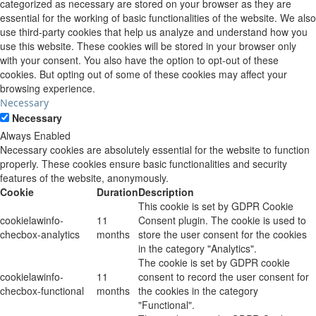
categorized as necessary are stored on your browser as they are
essential for the working of basic functionalities of the website. We also
use third-party cookies that help us analyze and understand how you
use this website. These cookies will be stored in your browser only
with your consent. You also have the option to opt-out of these
cookies. But opting out of some of these cookies may affect your
browsing experience.
Necessary
Necessary
Always Enabled
Necessary cookies are absolutely essential for the website to function
properly. These cookies ensure basic functionalities and security
features of the website, anonymously.
Cookie
Duration
Description
This cookie is set by GDPR Cookie
cookielawinfo-
11
Consent plugin. The cookie is used to
checbox-analytics
months
store the user consent for the cookies
in the category "Analytics".
The cookie is set by GDPR cookie
cookielawinfo-
11
consent to record the user consent for
checbox-functional
months
the cookies in the category
"Functional".