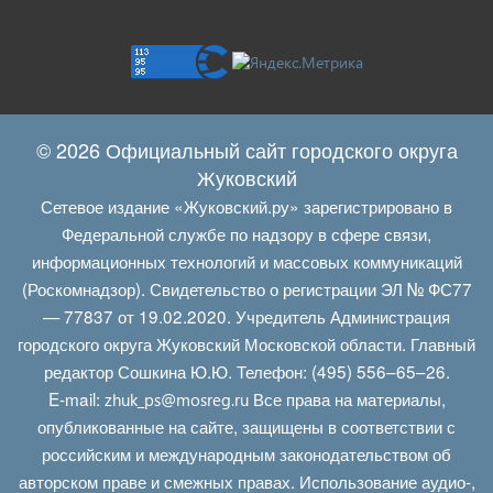
© 2026 Официальный сайт городского округа
Жуковский
Сетевое издание «Жуковский.ру» зарегистрировано в
Федеральной службе по надзору в сфере связи,
информационных технологий и массовых коммуникаций
(Роскомнадзор). Свидетельство о регистрации ЭЛ № ФС77
— 77837 от 19.02.2020. Учредитель Администрация
городского округа Жуковский Московской области. Главный
редактор Сошкина Ю.Ю. Телефон: (495) 556–65–26.
E‑mail:
Все права на материалы,
zhuk_ps@mosreg.ru
опубликованные на сайте, защищены в соответствии с
российским и международным законодательством об
авторском праве и смежных правах. Использование аудио-,