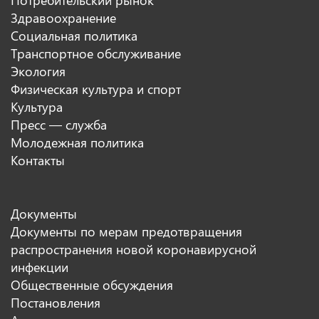
Здравоохранение
Социальная политика
Транспортное обслуживание
Экология
Физическая культура и спорт
Культура
Пресс — служба
Молодежная политика
Контакты
Документы
Документы по мерам предотвращения
распространения новой коронавирусной
инфекции
Общественные обсуждения
Постановления