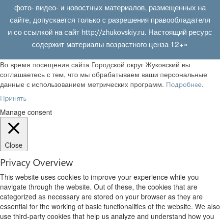
фото- видео- и новостных материалов, размещенных на
сайте, допускается только с разрешения правообладателя
и со ссылкой на сайт
. Настоящий ресурс
http://zhukovskiy.ru
содержит материалы возрастного ценза 12+»
Во время посещения сайта Городской округ Жуковский вы
соглашаетесь с тем, что мы обрабатываем ваши персональные
данные с использованием метрических программ.
.
Подробнее
Принять
Manage consent
Close
Privacy Overview
This website uses cookies to improve your experience while you
navigate through the website. Out of these, the cookies that are
categorized as necessary are stored on your browser as they are
essential for the working of basic functionalities of the website. We also
use third-party cookies that help us analyze and understand how you