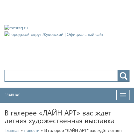
Городской округ Жуковский
Официальный сайт
ГЛАВНАЯ
Нави
В галерее «ЛАЙН АРТ» вас ждёт
летняя художественная выставка
»
» В галерее "ЛАЙН АРТ" вас ждёт летняя
Главная
новости