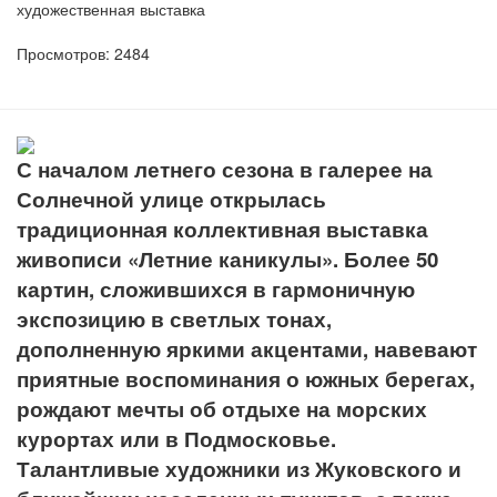
художественная выставка
Просмотров: 2484
С началом летнего сезона в галерее на
Солнечной улице открылась
традиционная коллективная выставка
живописи «Летние каникулы». Более 50
картин, сложившихся в гармоничную
экспозицию в светлых тонах,
дополненную яркими акцентами, навевают
приятные воспоминания
о южных берегах,
рождают мечты об отдыхе на морских
курортах или в Подмосковье.
Талантливые художники из Жуковского и