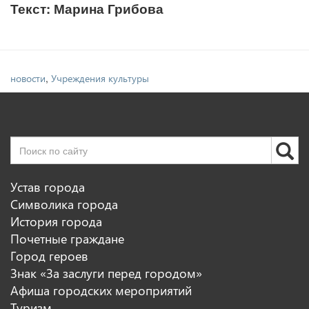
Текст: Марина Грибова
,
новости
Учреждения культуры
Устав города
Символика города
История города
Почетные граждане
Город героев
Знак «За заслуги перед городом»
Афиша городских мероприятий
Туризм