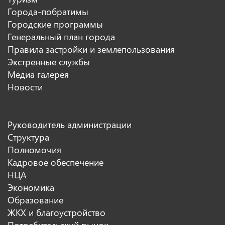
Города-побратимы
Городские программы
Генеральный план города
Правила застройки и землепользования
Экстренные службы
Медиа галерея
Новости
Руководитель администрации
Структура
Полномочия
Кадровое обеспечение
НЦА
Экономика
Образование
ЖКХ и благоустройство
Потребительский рынок