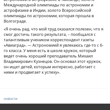
Международной олимпиады по астрономии и
астрофизике в Индии, золото Всероссийской
олимпиады по астрономии, которая прошла в
Волгограде.
«Я очень рад, что мой труд оказался полезен, что я
смог достичь такого результата, – пообщался с
талантливым учеником корреспондент газеты
«Авиаград». — Астрономией я увлекаюсь где-то с 6-
го класса. У меня есть в школе кружок, который
ведет очень хороший преподаватель Михаил
Владимирович Кузнецов. Он основал этот кружок,
он ищет детей, которым интересно, работает с
ними и продвигает к успеху».
новости