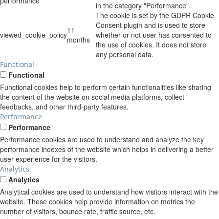
performance
in the category "Performance".
The cookie is set by the GDPR Cookie
Consent plugin and is used to store
11
viewed_cookie_policy
whether or not user has consented to
months
the use of cookies. It does not store
any personal data.
Functional
Functional
Functional cookies help to perform certain functionalities like sharing
the content of the website on social media platforms, collect
feedbacks, and other third-party features.
Performance
Performance
Performance cookies are used to understand and analyze the key
performance indexes of the website which helps in delivering a better
user experience for the visitors.
Analytics
Analytics
Analytical cookies are used to understand how visitors interact with the
website. These cookies help provide information on metrics the
number of visitors, bounce rate, traffic source, etc.