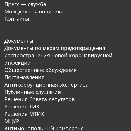
Пресс — служба
Молодежная политика
Контакты
Документы
Документы по мерам предотвращения
распространения новой коронавирусной
инфекции
Общественные обсуждения
Постановления
Антикоррупционная экспертиза
Публичные слушания
Решения Совета депутатов
Решения ТИК
Решения МТИК
МЦУР
Антимонопольный комплаенс