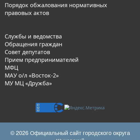
Порядок обжалования нормативных
правовых актов
Службы и ведомства
Обращения граждан
Совет депутатов
Прием предпринимателей
МФЦ
МАУ о/л «Восток-2»
МУ МЦ «Дружба»
© 2026 Официальный сайт городского округа