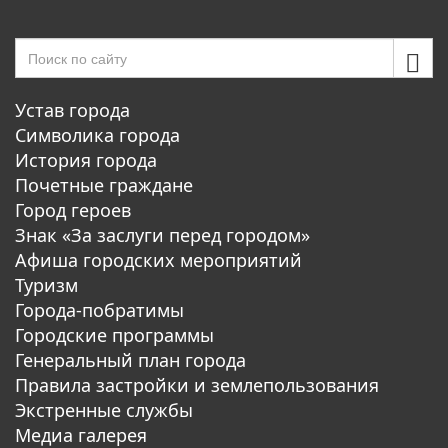
Устав города
Символика города
История города
Почетные граждане
Город героев
Знак «За заслуги перед городом»
Афиша городских мероприятий
Туризм
Города-побратимы
Городские программы
Генеральный план города
Правила застройки и землепользования
Экстренные службы
Медиа галерея