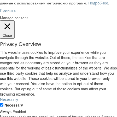
данные с использованием метрических программ.
.
Подробнее
Принять
Manage consent
Close
Privacy Overview
This website uses cookies to improve your experience while you
navigate through the website. Out of these, the cookies that are
categorized as necessary are stored on your browser as they are
essential for the working of basic functionalities of the website. We also
use third-party cookies that help us analyze and understand how you
use this website. These cookies will be stored in your browser only
with your consent. You also have the option to opt-out of these
cookies. But opting out of some of these cookies may affect your
browsing experience.
Necessary
Necessary
Always Enabled
Necessary cookies are absolutely essential for the website to function