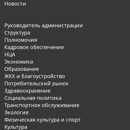
Новости
Руководитель администрации
Структура
Полномочия
Кадровое обеспечение
НЦА
Экономика
Образование
ЖКХ и благоустройство
Потребительский рынок
Здравоохранение
Социальная политика
Транспортное обслуживание
Экология
Физическая культура и спорт
Культура