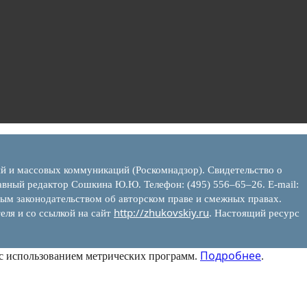
ий и массовых коммуникаций (Роскомнадзор). Свидетельство о
вный редактор Сошкина Ю.Ю. Телефон: (495) 556–65–26. E‑mail:
ым законодательством об авторском праве и смежных правах.
http://zhukovskiy.ru
еля и со ссылкой на сайт
. Настоящий ресурс
Подробнее
 с использованием метрических программ.
.