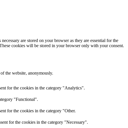
 necessary are stored on your browser as they are essential for the
 These cookies will be stored in your browser only with your consent.
s of the website, anonymously.
nt for the cookies in the category "Analytics".
ategory "Functional".
nt for the cookies in the category "Other.
sent for the cookies in the category "Necessary".