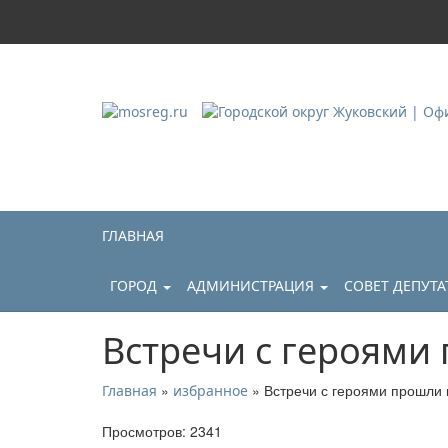
Городской округ Ж
Официальный сайт
ГЛАВНАЯ
ГОРОД
АДМИНИСТРАЦИЯ
СОВЕТ ДЕПУТ
Встречи с героями
»
» Встречи с героями прошли 
Главная
избранное
Просмотров: 2341