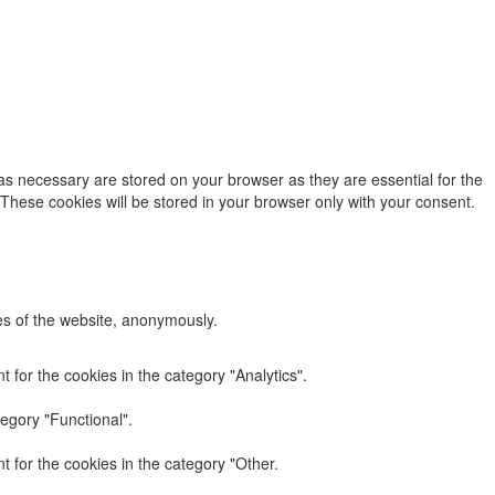
as necessary are stored on your browser as they are essential for the
 These cookies will be stored in your browser only with your consent.
res of the website, anonymously.
 for the cookies in the category "Analytics".
egory "Functional".
 for the cookies in the category "Other.