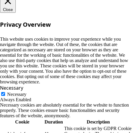
Close
Privacy Overview
This website uses cookies to improve your experience while you
navigate through the website. Out of these, the cookies that are
categorized as necessary are stored on your browser as they are
essential for the working of basic functionalities of the website. We
also use third-party cookies that help us analyze and understand how
you use this website. These cookies will be stored in your browser
only with your consent. You also have the option to opt-out of these
cookies. But opting out of some of these cookies may affect your
browsing experience.
Necessary
Necessary
Always Enabled
Necessary cookies are absolutely essential for the website to function
properly. These cookies ensure basic functionalities and security
features of the website, anonymously.
Cookie
Duration
Description
This cookie is set by GDPR Cookie