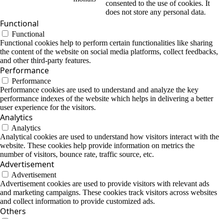
consented to the use of cookies. It
does not store any personal data.
Functional
Functional
Functional cookies help to perform certain functionalities like sharing
the content of the website on social media platforms, collect feedbacks,
and other third-party features.
Performance
Performance
Performance cookies are used to understand and analyze the key
performance indexes of the website which helps in delivering a better
user experience for the visitors.
Analytics
Analytics
Analytical cookies are used to understand how visitors interact with the
website. These cookies help provide information on metrics the
number of visitors, bounce rate, traffic source, etc.
Advertisement
Advertisement
Advertisement cookies are used to provide visitors with relevant ads
and marketing campaigns. These cookies track visitors across websites
and collect information to provide customized ads.
Others