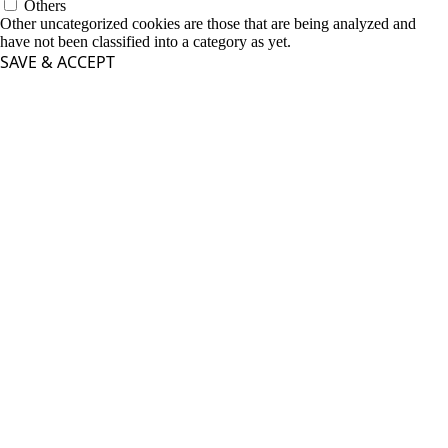
Others
Other uncategorized cookies are those that are being analyzed and
have not been classified into a category as yet.
SAVE & ACCEPT