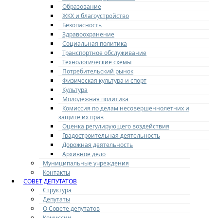
Образование
ЖКХ и благоустройство
Безопасность
Здравоохранение
Социальная политика
Транспортное обслуживание
Технологические схемы
Потребительский рынок
Физическая культура и спорт
Культура
Молодежная политика
Комиссия по делам несовершеннолетних и
защите их прав
Оценка регулирующего воздействия
Градостроительная деятельность
Дорожная деятельность
Архивное дело
Муниципальные учреждения
Контакты
СОВЕТ ДЕПУТАТОВ
Структура
Депутаты
О Совете депутатов
Комиссии