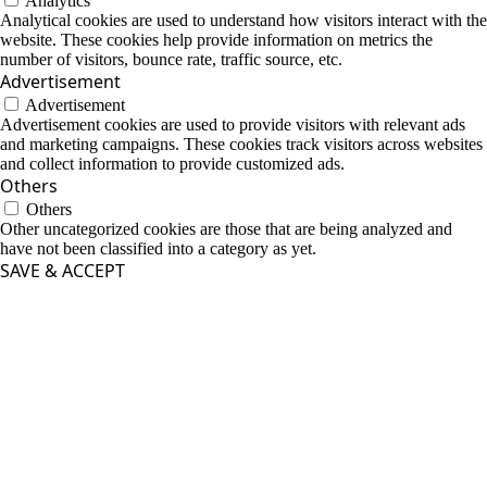
Analytics
Analytical cookies are used to understand how visitors interact with the
website. These cookies help provide information on metrics the
number of visitors, bounce rate, traffic source, etc.
Advertisement
Advertisement
Advertisement cookies are used to provide visitors with relevant ads
and marketing campaigns. These cookies track visitors across websites
and collect information to provide customized ads.
Others
Others
Other uncategorized cookies are those that are being analyzed and
have not been classified into a category as yet.
SAVE & ACCEPT