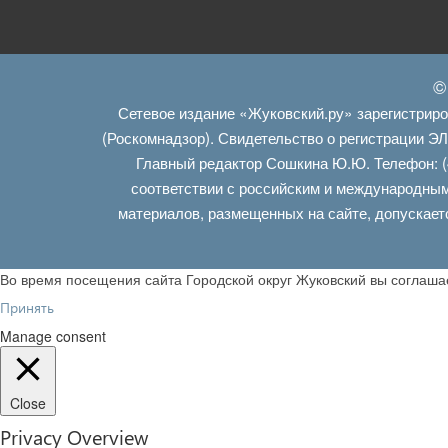
©
Сетевое издание «Жуковский.ру» зарегистрир
(Роскомнадзор). Свидетельство о регистрации Э
Главный редактор Сошкина Ю.Ю. Телефон: (
соответствии с российским и международным
материалов, размещенных на сайте, допускает
Во время посещения сайта Городской округ Жуковский вы соглаш
Принять
Manage consent
Close
Privacy Overview