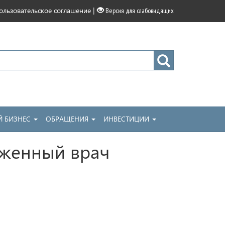
|
ользовательское соглашение
Версия для слабовидящих
 БИЗНЕС
ОБРАЩЕНИЯ
ИНВЕСТИЦИИ
уженный врач