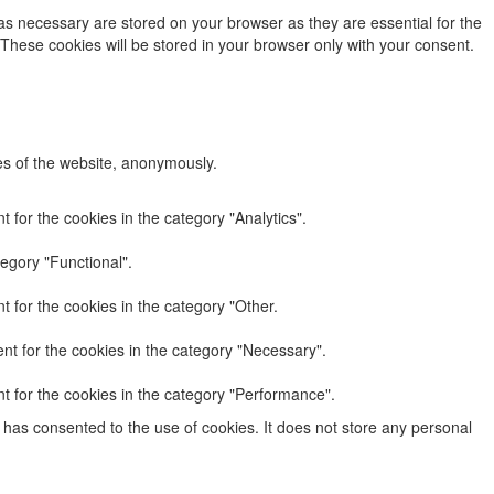
as necessary are stored on your browser as they are essential for the
 These cookies will be stored in your browser only with your consent.
res of the website, anonymously.
 for the cookies in the category "Analytics".
egory "Functional".
 for the cookies in the category "Other.
nt for the cookies in the category "Necessary".
t for the cookies in the category "Performance".
has consented to the use of cookies. It does not store any personal