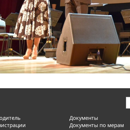
одитель
Документы
нистрации
Документы по мерам