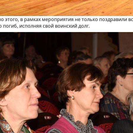
 этого, в рамках мероприятия не только поздравили в
то погиб, исполняя свой воинский долг.