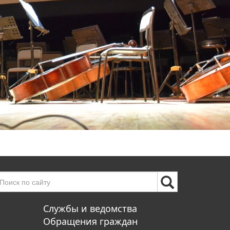
Службы и ведомства
Обращения граждан