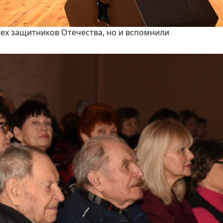
сех защитников Отечества, но и вспомнили