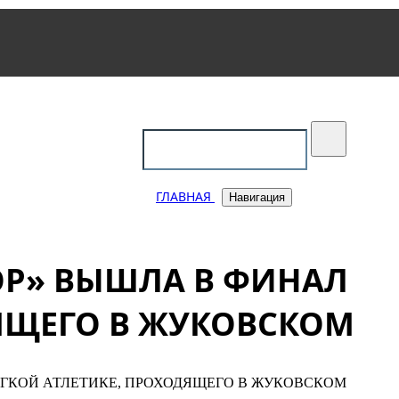
уковский
ГЛАВНАЯ
Навигация
Р» ВЫШЛА В ФИНАЛ
ДЯЩЕГО В ЖУКОВСКОМ
ГКОЙ АТЛЕТИКЕ, ПРОХОДЯЩЕГО В ЖУКОВСКОМ