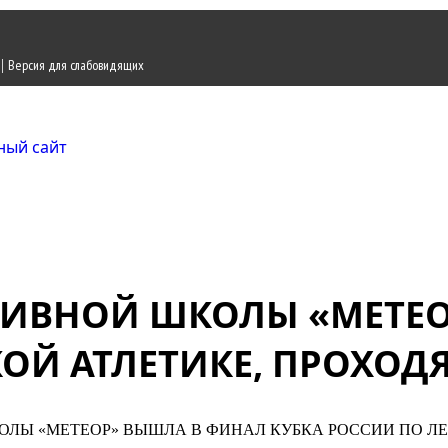
|
Версия для слабовидящих
Городской округ Ж
Официальный сайт
ИВНОЙ ШКОЛЫ «МЕТЕО
КОЙ АТЛЕТИКЕ, ПРОХО
ЛЫ «МЕТЕОР» ВЫШЛА В ФИНАЛ КУБКА РОССИИ ПО ЛЕ