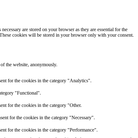
 necessary are stored on your browser as they are essential for the
 These cookies will be stored in your browser only with your consent.
s of the website, anonymously.
nt for the cookies in the category "Analytics".
ategory "Functional".
nt for the cookies in the category "Other.
sent for the cookies in the category "Necessary".
ent for the cookies in the category "Performance".