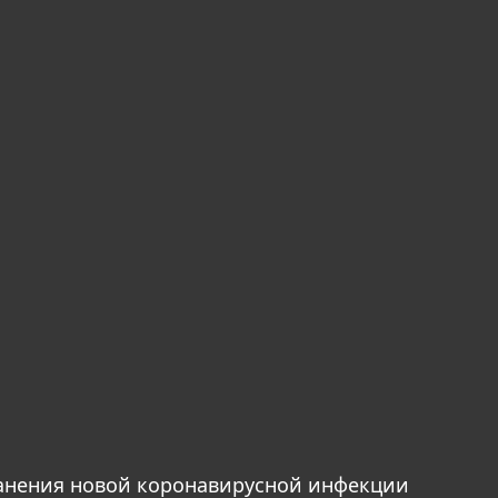
анения новой коронавирусной инфекции