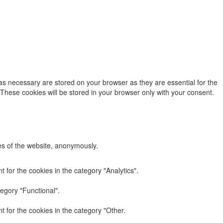
as necessary are stored on your browser as they are essential for the
 These cookies will be stored in your browser only with your consent.
res of the website, anonymously.
 for the cookies in the category "Analytics".
egory "Functional".
 for the cookies in the category "Other.