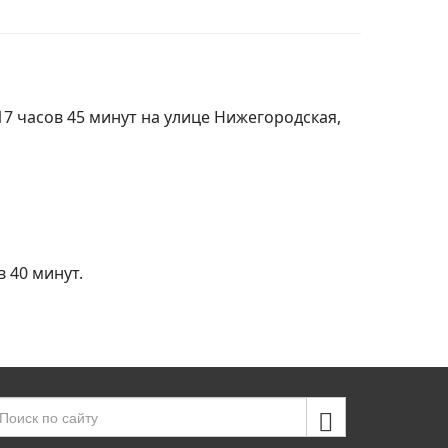
17 часов 45 минут на улице Нижегородская,
в 40 минут.