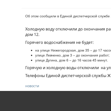
Об этом сообщили в Единой диспетчерской службе
Холодную воду отключили до окончания рабо
дом 12.
Горячего водоснабжения не будет:
на улице Нижегородская, дом 35 – до 17 часо
улице Левченко, дом 3 – до окончания работ;
улице Дугина, дом 6 – до 16 часов 45 минут.
Горячую и холодную воды отключили на улиц
Телефоны Единой диспетчерской службы Ж
новости