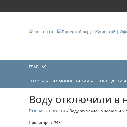
Городской округ Ж
Официальный сайт
ГЛАВНАЯ
ГОРОД
АДМИНИСТРАЦИЯ
СОВЕТ ДЕПУТ
Воду отключили в 
»
» Воду отключили в нескольких 
Главная
новости
Просмотров: 2491