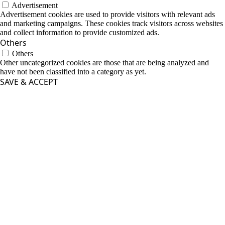
Advertisement
Advertisement cookies are used to provide visitors with relevant ads
and marketing campaigns. These cookies track visitors across websites
and collect information to provide customized ads.
Others
Others
Other uncategorized cookies are those that are being analyzed and
have not been classified into a category as yet.
SAVE & ACCEPT