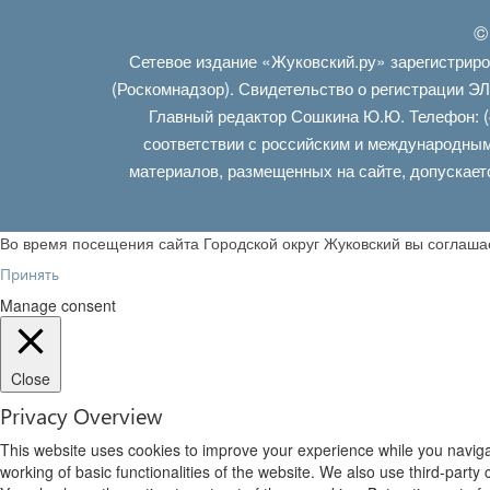
©
Сетевое издание «Жуковский.ру» зарегистрир
(Роскомнадзор). Свидетельство о регистрации Э
Главный редактор Сошкина Ю.Ю. Телефон: (
соответствии с российским и международным
материалов, размещенных на сайте, допускает
Во время посещения сайта Городской округ Жуковский вы соглаш
Принять
Manage consent
Close
Privacy Overview
This website uses cookies to improve your experience while you navigat
working of basic functionalities of the website. We also use third-part