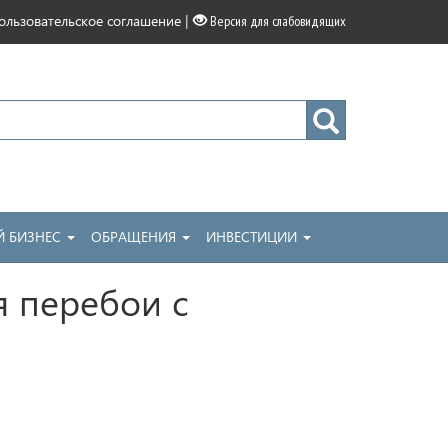
|
ользовательское соглашение
Версия для слабовидящих
 БИЗНЕС
ОБРАЩЕНИЯ
ИНВЕСТИЦИИ
я перебои с