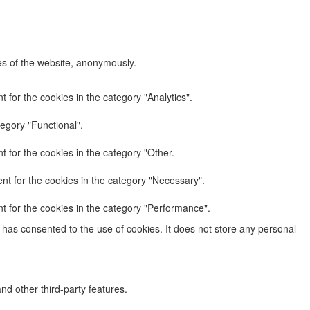
res of the website, anonymously.
 for the cookies in the category "Analytics".
egory "Functional".
 for the cookies in the category "Other.
nt for the cookies in the category "Necessary".
t for the cookies in the category "Performance".
has consented to the use of cookies. It does not store any personal
nd other third-party features.