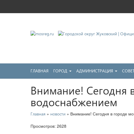
Городской округ Жу
Официальный сайт
ГЛАВНАЯ
ГОРОД
АДМИНИСТРАЦИЯ
СОВЕ
Внимание! Сегодня в
водоснабжением
»
» Внимание! Сегодня в городе мо
Главная
новости
Просмотров: 2628