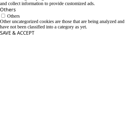
and collect information to provide customized ads.
Others
Others
Other uncategorized cookies are those that are being analyzed and
have not been classified into a category as yet.
SAVE & ACCEPT