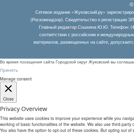
©
Сетевое издание «Жуковский.ру» зарегистрир
(Роскомнадзор). Свидетельство о регистрации Э
Главный редактор Сошкина Ю.Ю. Телефон: (4
соответствии с российским и международным
материалов, размещенных на сайте, допускаетс
Во время посещения сайта Городской округ Жуковский вы соглаш
Принять
Manage consent
Close
Privacy Overview
This website uses cookies to improve your experience while you navigat
working of basic functionalities of the website. We also use third-part
You also have the option to opt-out of these cookies. But opting out o