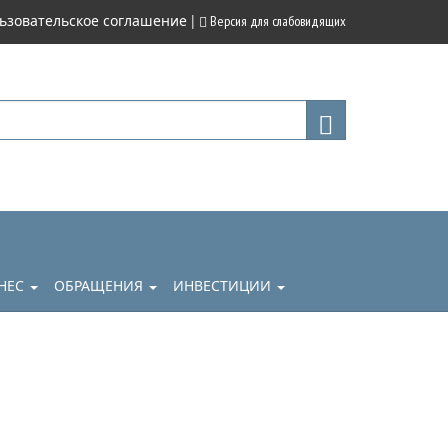
|
ьзовательское соглашение
Версия для слабовидящих
НЕС
ОБРАЩЕНИЯ
ИНВЕСТИЦИИ