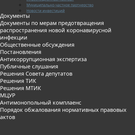
Муниципально-частное партнерство
Новости инвестиций
Документы
Документы по мерам предотвращения
распространения новой коронавирусной
инфекции
Общественные обсуждения
Постановления
Антикоррупционная экспертиза
Публичные слушания
Решения Совета депутатов
Решения ТИК
Решения МТИК
МЦУР
Антимонопольный комплаенс
Порядок обжалования нормативных правовых
актов