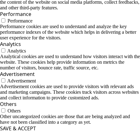
the content of the website on social media platforms, collect feedbacks,
and other third-party features.
Performance
Performance
Performance cookies are used to understand and analyze the key
performance indexes of the website which helps in delivering a better
user experience for the visitors.
Analytics
Analytics
Analytical cookies are used to understand how visitors interact with the
website. These cookies help provide information on metrics the
number of visitors, bounce rate, traffic source, etc.
Advertisement
Advertisement
Advertisement cookies are used to provide visitors with relevant ads
and marketing campaigns. These cookies track visitors across websites
and collect information to provide customized ads.
Others
Others
Other uncategorized cookies are those that are being analyzed and
have not been classified into a category as yet.
SAVE & ACCEPT