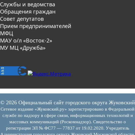
Службы и ведомства
Обращения граждан
Совет депутатов
Прием предпринимателей
МФЦ
МАУ о/л «Восток-2»
МУ МЦ «Дружба»
© 2026 Официальный сайт городского округа Жуковский
Сетевое издание «Жуковский.ру» зарегистрировано в Федеральной
службе по надзору в сфере связи, информационных технологий и
массовых коммуникаций (Роскомнадзор). Свидетельство о
регистрации ЭЛ № ФС77 — 77837 от 19.02.2020. Учредитель
Администрация городского округа Жуковский Московской области.