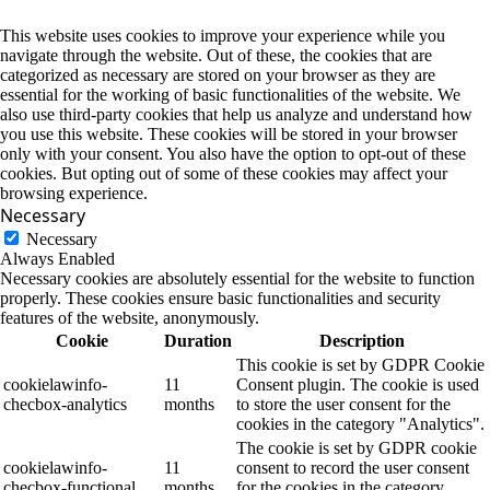
This website uses cookies to improve your experience while you
navigate through the website. Out of these, the cookies that are
categorized as necessary are stored on your browser as they are
essential for the working of basic functionalities of the website. We
also use third-party cookies that help us analyze and understand how
you use this website. These cookies will be stored in your browser
only with your consent. You also have the option to opt-out of these
cookies. But opting out of some of these cookies may affect your
browsing experience.
Necessary
Necessary
Always Enabled
Necessary cookies are absolutely essential for the website to function
properly. These cookies ensure basic functionalities and security
features of the website, anonymously.
Cookie
Duration
Description
This cookie is set by GDPR Cookie
cookielawinfo-
11
Consent plugin. The cookie is used
checbox-analytics
months
to store the user consent for the
cookies in the category "Analytics".
The cookie is set by GDPR cookie
cookielawinfo-
11
consent to record the user consent
checbox-functional
months
for the cookies in the category