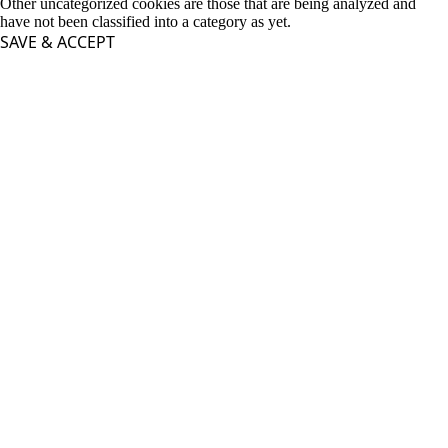
Other uncategorized cookies are those that are being analyzed and
have not been classified into a category as yet.
SAVE & ACCEPT