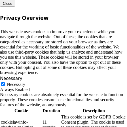
Close
Privacy Overview
This website uses cookies to improve your experience while you
navigate through the website. Out of these, the cookies that are
categorized as necessary are stored on your browser as they are
essential for the working of basic functionalities of the website. We
also use third-party cookies that help us analyze and understand how
you use this website. These cookies will be stored in your browser
only with your consent. You also have the option to opt-out of these
cookies. But opting out of some of these cookies may affect your
browsing experience.
Necessary
Necessary
Always Enabled
Necessary cookies are absolutely essential for the website to function
properly. These cookies ensure basic functionalities and security
features of the website, anonymously.
Cookie
Duration
Description
This cookie is set by GDPR Cookie
cookielawinfo-
11
Consent plugin. The cookie is used