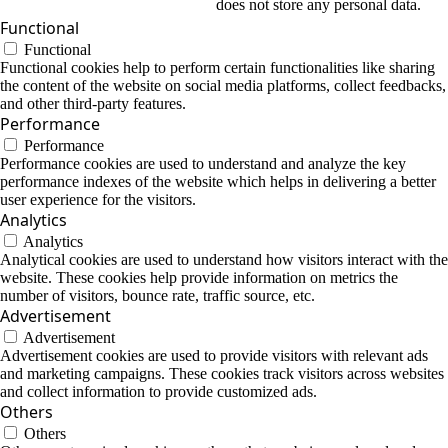
does not store any personal data.
Functional
Functional
Functional cookies help to perform certain functionalities like sharing
the content of the website on social media platforms, collect feedbacks,
and other third-party features.
Performance
Performance
Performance cookies are used to understand and analyze the key
performance indexes of the website which helps in delivering a better
user experience for the visitors.
Analytics
Analytics
Analytical cookies are used to understand how visitors interact with the
website. These cookies help provide information on metrics the
number of visitors, bounce rate, traffic source, etc.
Advertisement
Advertisement
Advertisement cookies are used to provide visitors with relevant ads
and marketing campaigns. These cookies track visitors across websites
and collect information to provide customized ads.
Others
Others