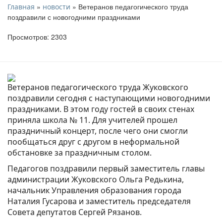
»
» Ветеранов педагогического труда
Главная
новости
поздравили с новогодними праздниками
Просмотров: 2303
Ветеранов педагогического труда Жуковского
поздравили сегодня с наступающими новогодними
праздниками. В этом году гостей в своих стенах
приняла школа № 11. Для учителей прошел
праздничный концерт, после чего они смогли
пообщаться друг с другом в неформальной
обстановке за праздничным столом.
Педагогов поздравили первый заместитель главы
администрации Жуковского Ольга Редькина,
начальник Управления образования города
Наталия Гусарова и заместитель председателя
Совета депутатов Сергей Рязанов.