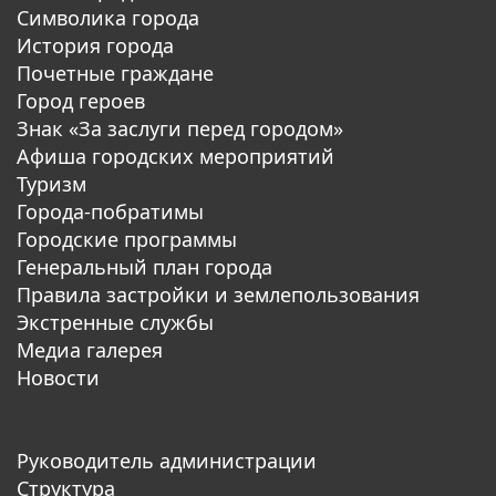
Символика города
История города
Почетные граждане
Город героев
Знак «За заслуги перед городом»
Афиша городских мероприятий
Туризм
Города-побратимы
Городские программы
Генеральный план города
Правила застройки и землепользования
Экстренные службы
Медиа галерея
Новости
Руководитель администрации
Структура