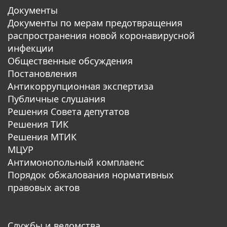
Документы
Документы по мерам предотвращения
распространения новой коронавирусной
инфекции
Общественные обсуждения
Постановления
Антикоррупционная экспертиза
Публичные слушания
Решения Совета депутатов
Решения ТИК
Решения МТИК
МЦУР
Антимонопольный комплаенс
Порядок обжалования нормативных
правовых актов
Службы и ведомства