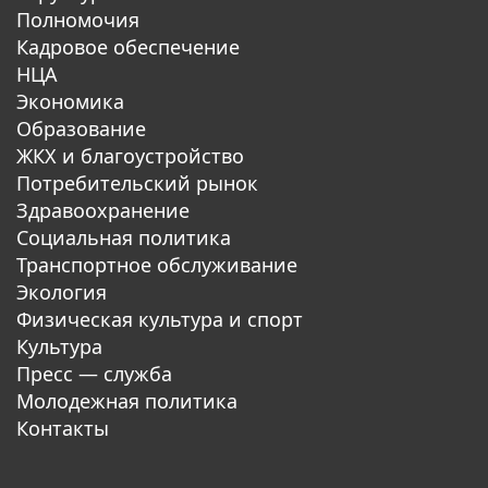
Полномочия
Кадровое обеспечение
НЦА
Экономика
Образование
ЖКХ и благоустройство
Потребительский рынок
Здравоохранение
Социальная политика
Транспортное обслуживание
Экология
Физическая культура и спорт
Культура
Пресс — служба
Молодежная политика
Контакты