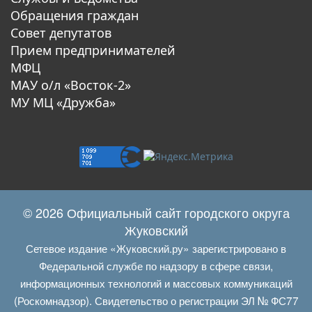
Обращения граждан
Совет депутатов
Прием предпринимателей
МФЦ
МАУ о/л «Восток-2»
МУ МЦ «Дружба»
© 2026 Официальный сайт городского округа
Жуковский
Сетевое издание «Жуковский.ру» зарегистрировано в
Федеральной службе по надзору в сфере связи,
информационных технологий и массовых коммуникаций
(Роскомнадзор). Свидетельство о регистрации ЭЛ № ФС77