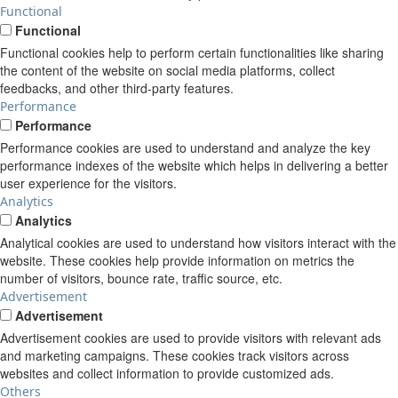
Functional
Functional
Functional cookies help to perform certain functionalities like sharing
the content of the website on social media platforms, collect
feedbacks, and other third-party features.
Performance
Performance
Performance cookies are used to understand and analyze the key
performance indexes of the website which helps in delivering a better
user experience for the visitors.
Analytics
Analytics
Analytical cookies are used to understand how visitors interact with the
website. These cookies help provide information on metrics the
number of visitors, bounce rate, traffic source, etc.
Advertisement
Advertisement
Advertisement cookies are used to provide visitors with relevant ads
and marketing campaigns. These cookies track visitors across
websites and collect information to provide customized ads.
Others