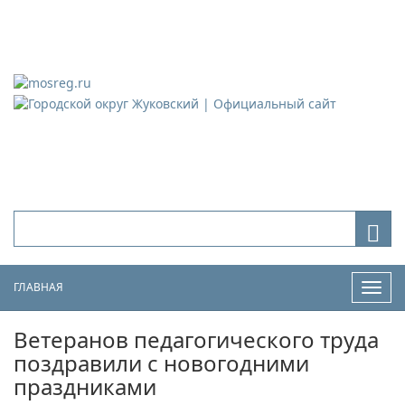
Городской округ Жуковский
Официальный сайт
ГЛАВНАЯ
Нави
Ветеранов педагогического труда
поздравили с новогодними
праздниками