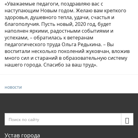
«Уважаемые педагоги,
поздравляю
вас с
наступающим Новым годом. Желаю вам крепкого
здоровья, душевного тепла, удачи, счастья и
благополучия. Пусть новый, 2020 год, будет
наполнен яркими, радостными событиями и
успехами, – обратилась к ветеранам
педагогического труда Ольга Редькина. – Вы
воспитали несколько поколений жуковчан, вложив
много сил и стараний в образовательную систему
нашего города. Спасибо за ваш труд».
новости
Устав города