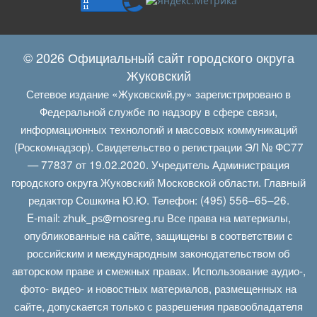
© 2026 Официальный сайт городского округа
Жуковский
Сетевое издание «Жуковский.ру» зарегистрировано в
Федеральной службе по надзору в сфере связи,
информационных технологий и массовых коммуникаций
(Роскомнадзор). Свидетельство о регистрации ЭЛ № ФС77
— 77837 от 19.02.2020. Учредитель Администрация
городского округа Жуковский Московской области. Главный
редактор Сошкина Ю.Ю. Телефон: (495) 556–65–26.
E‑mail:
Все права на материалы,
zhuk_ps@mosreg.ru
опубликованные на сайте, защищены в соответствии с
российским и международным законодательством об
авторском праве и смежных правах. Использование аудио-,
фото- видео- и новостных материалов, размещенных на
сайте, допускается только с разрешения правообладателя