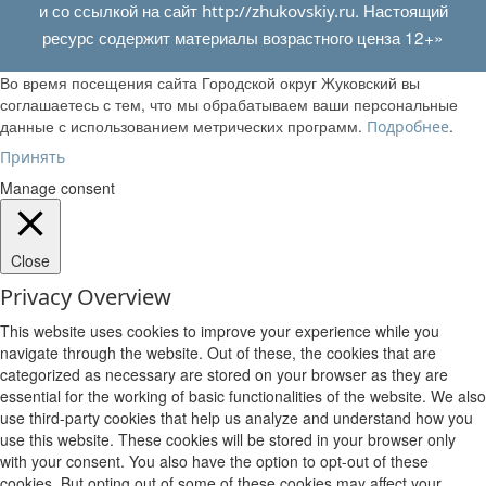
и со ссылкой на сайт
. Настоящий
http://zhukovskiy.ru
ресурс содержит материалы возрастного ценза 12+»
Во время посещения сайта Городской округ Жуковский вы
соглашаетесь с тем, что мы обрабатываем ваши персональные
данные с использованием метрических программ.
.
Подробнее
Принять
Manage consent
Close
Privacy Overview
This website uses cookies to improve your experience while you
navigate through the website. Out of these, the cookies that are
categorized as necessary are stored on your browser as they are
essential for the working of basic functionalities of the website. We also
use third-party cookies that help us analyze and understand how you
use this website. These cookies will be stored in your browser only
with your consent. You also have the option to opt-out of these
cookies. But opting out of some of these cookies may affect your