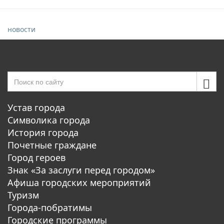
новости
Устав города
Символика города
История города
Почетные граждане
Город героев
Знак «За заслуги перед городом»
Афиша городских мероприятий
Туризм
Города-побратимы
Городские программы