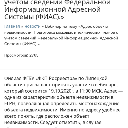
учетом сведений Федеральной
Информационной Адресной
Системы (ФИАС).»
»
» Вебинар на тему «Адрес объекта
Главная
новости
недвижимости. Подготовка межевых и технических планов с
учетом сведений Федеральной Информационной Адресной
Системы (ФИАС).»
Просмотров: 2763
Филиал ФГБУ «ФКП Росреестра» по Липецкой
области приглашает принять участие в вебинаре,
который состоится 19.10.2020г. в 11:00 МСК. Адрес —
одна из характеристик объекта недвижимости в
ЕГРН, позволяющая определить местонахождение
объекта недвижимости. Именно по адресу удобнее
всего понять, где расположен объект
недвижимости. Следует отметить, в случае