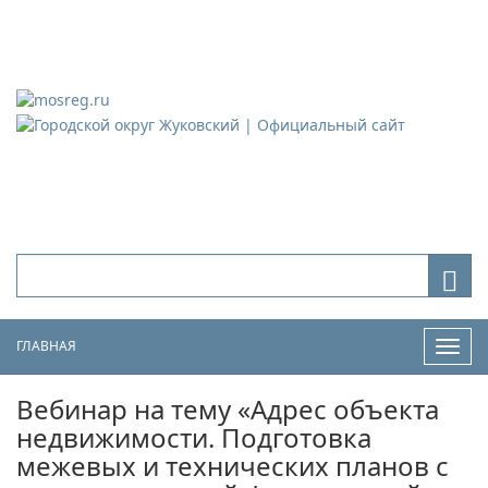
Городской округ Жуковский
Официальный сайт
ГЛАВНАЯ
Нави
Вебинар на тему «Адрес объекта
недвижимости. Подготовка
межевых и технических планов с