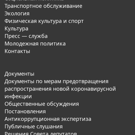
Транспортное обслуживание
Экология
Физическая культура и спорт
Культура
Пресс — служба
Молодежная политика
Контакты
Документы
Документы по мерам предотвращения
распространения новой коронавирусной
инфекции
Общественные обсуждения
Постановления
Антикоррупционная экспертиза
Публичные слушания
Решения Совета депутатов