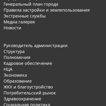
Генеральный план города
Правила застройки и землепользования
Экстренные службы
Медиа галерея
Новости
Руководитель администрации
Структура
Полномочия
Кадровое обеспечение
НЦА
Экономика
Образование
ЖКХ и благоустройство
Потребительский рынок
Здравоохранение
Социальная политика