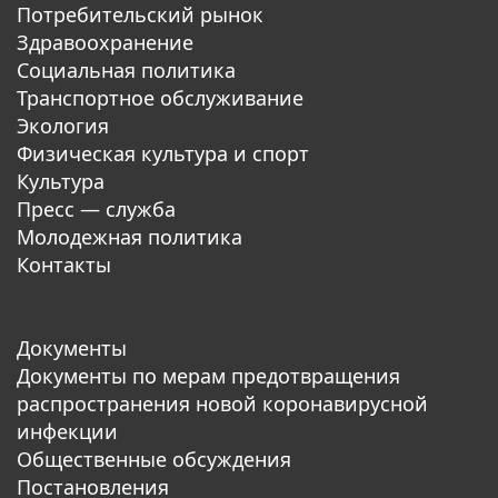
Потребительский рынок
Здравоохранение
Социальная политика
Транспортное обслуживание
Экология
Физическая культура и спорт
Культура
Пресс — служба
Молодежная политика
Контакты
Документы
Документы по мерам предотвращения
распространения новой коронавирусной
инфекции
Общественные обсуждения
Постановления