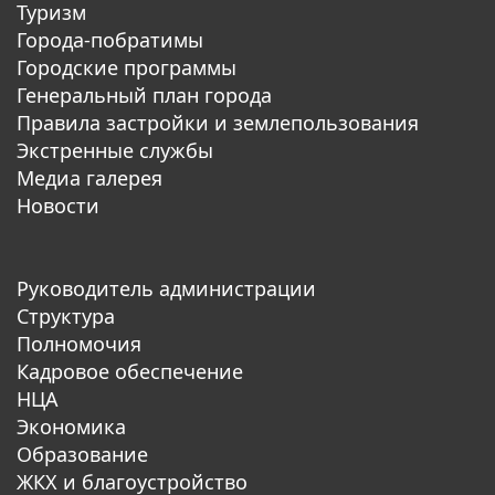
Туризм
Города-побратимы
Городские программы
Генеральный план города
Правила застройки и землепользования
Экстренные службы
Медиа галерея
Новости
Руководитель администрации
Структура
Полномочия
Кадровое обеспечение
НЦА
Экономика
Образование
ЖКХ и благоустройство