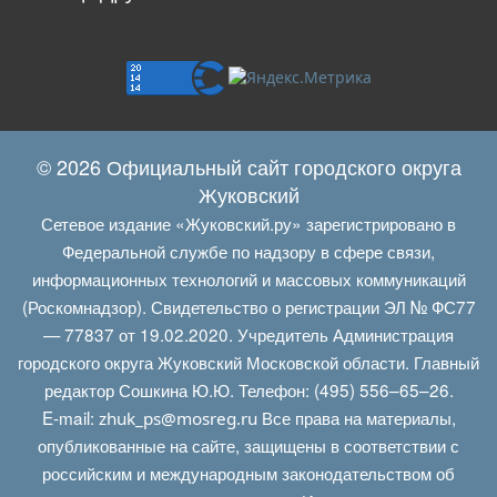
© 2026 Официальный сайт городского округа
Жуковский
Сетевое издание «Жуковский.ру» зарегистрировано в
Федеральной службе по надзору в сфере связи,
информационных технологий и массовых коммуникаций
(Роскомнадзор). Свидетельство о регистрации ЭЛ № ФС77
— 77837 от 19.02.2020. Учредитель Администрация
городского округа Жуковский Московской области. Главный
редактор Сошкина Ю.Ю. Телефон: (495) 556–65–26.
E‑mail:
Все права на материалы,
zhuk_ps@mosreg.ru
опубликованные на сайте, защищены в соответствии с
российским и международным законодательством об