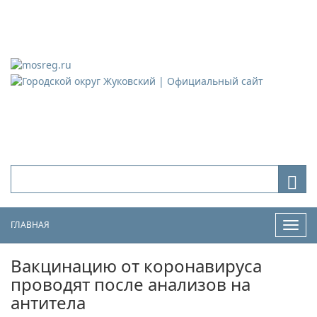
Городской округ Жуковский
Официальный сайт
ГЛАВНАЯ
Нави
Вакцинацию от коронавируса
проводят после анализов на
антитела