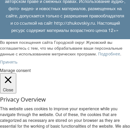
авторском праве и смежных правах. Использование аудио-,
фото- видео- и новостных материалов, размещенных на
сайте, допускается только с разрешения правообладателя
и со ссылкой на сайт
. Настоящий
http://zhukovskiy.ru
ресурс содержит материалы возрастного ценза 12+»
Во время посещения сайта Городской округ Жуковский вы
соглашаетесь с тем, что мы обрабатываем ваши персональные
данные с использованием метрических программ.
.
Подробнее
Принять
Manage consent
Close
Privacy Overview
This website uses cookies to improve your experience while you
navigate through the website. Out of these, the cookies that are
categorized as necessary are stored on your browser as they are
essential for the working of basic functionalities of the website. We also