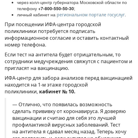
через колл-центр губернатора Московской области по
телефону
+7-800-550-50-30
;
личный кабинет на
.
региональном портале госуслуг
При посещении ИФА-центра городской
поликлиники потребуется подписать
информационное согласие и оставить контактный
номер телефона.
Если тест на антитела будет отрицательным, то
сотрудники медучреждения свяжутся с пациентом и
пригласят на вакцинацию.
ИФА-центр для забора анализов перед вакцинацией
находится на 1-м этаже городской
поликлиники,
кабинет № 10.
— Отлично, что появилась возможность
сделать прививку от коронавируса. Я доверяю
вакцинации и считаю для себя это лучшей
профилактикой вирусных заболеваний. Тест
на антитела я сдавал месяц назад. Теперь хочу