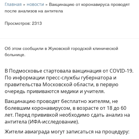
»
» Вакцинацию от коронавируса проводят
Главная
новости
после анализов на антитела
Просмотров: 2313
Об этом сообщили в Жуковской городской клинической
больнице.
В Подмосковье стартовала вакцинация от COVID-19.
По информации пресс-службы губернатора и
правительства Московской области, в первую
очередь прививаются медики и учителя.
Вакцинацию проводят бесплатно жителям, не
болевшим коронавирусом, в возрасте от 18 до 60
лет. Перед прививкой необходимо сдать анализ на
антитела (ИФА-исследование).
Жители авиаграда могут записаться на процедуру: