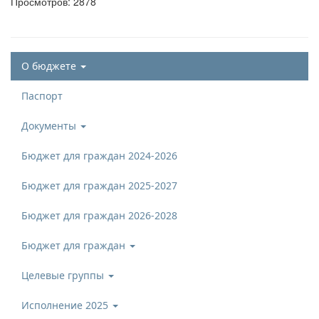
Просмотров: 2878
О бюджете
Паспорт
Документы
Бюджет для граждан 2024-2026
Бюджет для граждан 2025-2027
Бюджет для граждан 2026-2028
Бюджет для граждан
Целевые группы
Исполнение 2025