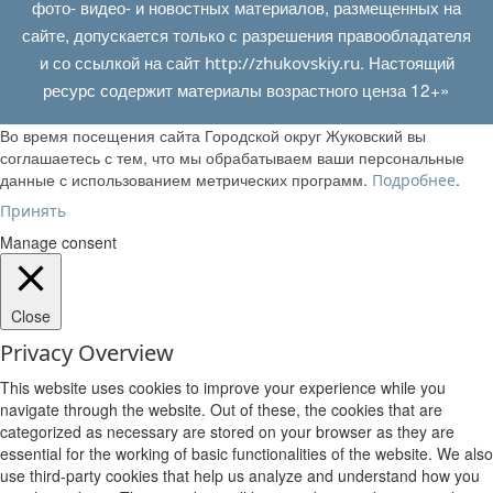
фото- видео- и новостных материалов, размещенных на
сайте, допускается только с разрешения правообладателя
и со ссылкой на сайт
. Настоящий
http://zhukovskiy.ru
ресурс содержит материалы возрастного ценза 12+»
Во время посещения сайта Городской округ Жуковский вы
соглашаетесь с тем, что мы обрабатываем ваши персональные
данные с использованием метрических программ.
.
Подробнее
Принять
Manage consent
Close
Privacy Overview
This website uses cookies to improve your experience while you
navigate through the website. Out of these, the cookies that are
categorized as necessary are stored on your browser as they are
essential for the working of basic functionalities of the website. We also
use third-party cookies that help us analyze and understand how you