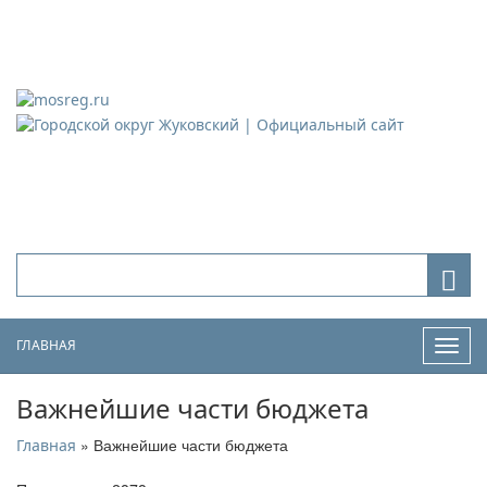
Городской округ Жуковский
Официальный сайт
ГЛАВНАЯ
Нави
Важнейшие части бюджета
» Важнейшие части бюджета
Главная