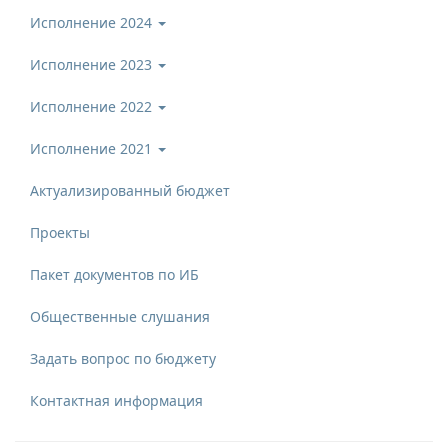
Исполнение 2024
Исполнение 2023
Исполнение 2022
Исполнение 2021
Актуализированный бюджет
Проекты
Пакет документов по ИБ
Общественные слушания
Задать вопрос по бюджету
Контактная информация