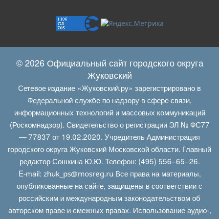
© 2026 Официальный сайт городского округа
Жуковский
Сетевое издание «Жуковский.ру» зарегистрировано в
Федеральной службе по надзору в сфере связи,
информационных технологий и массовых коммуникаций
(Роскомнадзор). Свидетельство о регистрации ЭЛ № ФС77
— 77837 от 19.02.2020. Учредитель Администрация
городского округа Жуковский Московской области. Главный
редактор Сошкина Ю.Ю. Телефон: (495) 556–65–26.
E‑mail:
Все права на материалы,
zhuk_ps@mosreg.ru
опубликованные на сайте, защищены в соответствии с
российским и международным законодательством об
авторском праве и смежных правах. Использование аудио-,