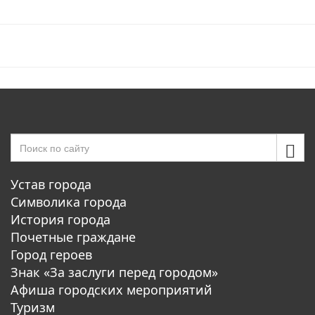
Устав города
Символика города
История города
Почетные граждане
Город героев
Знак «За заслуги перед городом»
Афиша городских мероприятий
Туризм