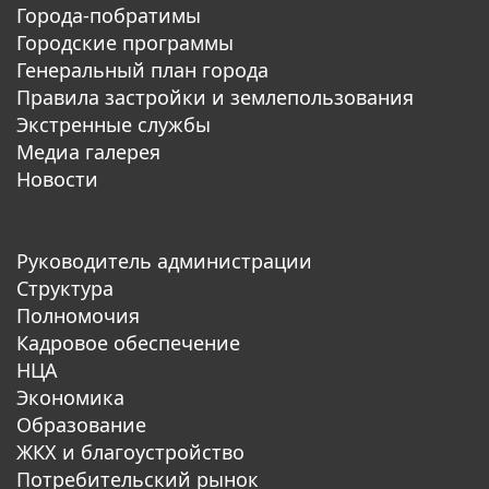
Города-побратимы
Городские программы
Генеральный план города
Правила застройки и землепользования
Экстренные службы
Медиа галерея
Новости
Руководитель администрации
Структура
Полномочия
Кадровое обеспечение
НЦА
Экономика
Образование
ЖКХ и благоустройство
Потребительский рынок