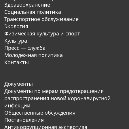
Здравоохранение
Социальная политика
Транспортное обслуживание
Экология
Физическая культура и спорт
Культура
Пресс — служба
Молодежная политика
Контакты
Документы
Документы по мерам предотвращения
распространения новой коронавирусной
инфекции
Общественные обсуждения
Постановления
Антикоррупционная экспертиза