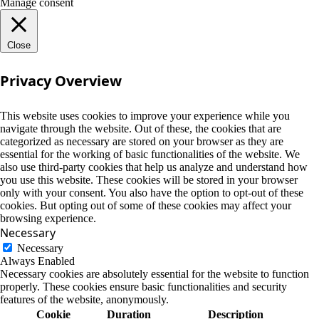
Manage consent
Close
Privacy Overview
This website uses cookies to improve your experience while you
navigate through the website. Out of these, the cookies that are
categorized as necessary are stored on your browser as they are
essential for the working of basic functionalities of the website. We
also use third-party cookies that help us analyze and understand how
you use this website. These cookies will be stored in your browser
only with your consent. You also have the option to opt-out of these
cookies. But opting out of some of these cookies may affect your
browsing experience.
Necessary
Necessary
Always Enabled
Necessary cookies are absolutely essential for the website to function
properly. These cookies ensure basic functionalities and security
features of the website, anonymously.
Cookie
Duration
Description