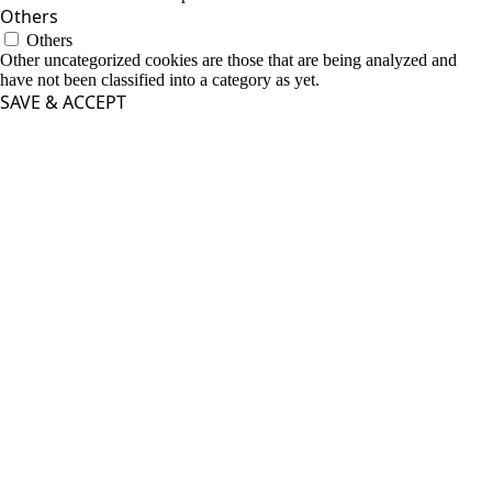
Others
Others
Other uncategorized cookies are those that are being analyzed and
have not been classified into a category as yet.
SAVE & ACCEPT