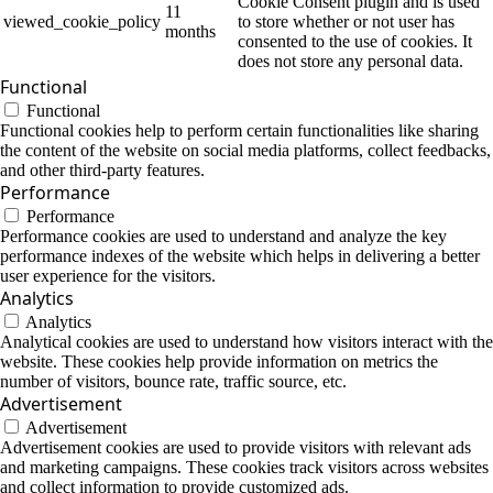
Cookie Consent plugin and is used
11
viewed_cookie_policy
to store whether or not user has
months
consented to the use of cookies. It
does not store any personal data.
Functional
Functional
Functional cookies help to perform certain functionalities like sharing
the content of the website on social media platforms, collect feedbacks,
and other third-party features.
Performance
Performance
Performance cookies are used to understand and analyze the key
performance indexes of the website which helps in delivering a better
user experience for the visitors.
Analytics
Analytics
Analytical cookies are used to understand how visitors interact with the
website. These cookies help provide information on metrics the
number of visitors, bounce rate, traffic source, etc.
Advertisement
Advertisement
Advertisement cookies are used to provide visitors with relevant ads
and marketing campaigns. These cookies track visitors across websites
and collect information to provide customized ads.