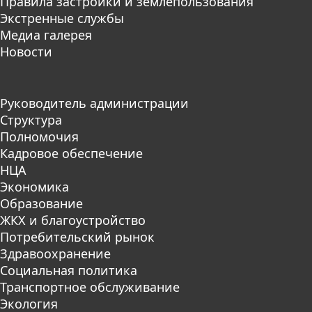
Правила застройки и землепользования
Экстренные службы
Медиа галерея
Новости
Руководитель администрации
Структура
Полномочия
Кадровое обеспечение
НЦА
Экономика
Образование
ЖКХ и благоустройство
Потребительский рынок
Здравоохранение
Социальная политика
Транспортное обслуживание
Экология