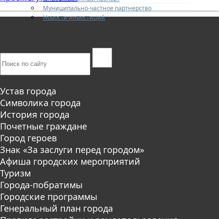
Муниципально-частное партнерство
Новости инвестиций
Устав города
Символика города
История города
Почетные граждане
Город героев
Знак «За заслуги перед городом»
Афиша городских мероприятий
Туризм
Города-побратимы
Городские программы
Генеральный план города