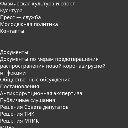
Физическая культура и спорт
Культура
Пресс — служба
Молодежная политика
Контакты
Документы
Документы по мерам предотвращения
распространения новой коронавирусной
инфекции
Общественные обсуждения
Постановления
Антикоррупционная экспертиза
Публичные слушания
Решения Совета депутатов
Решения ТИК
Решения МТИК
МЦУР