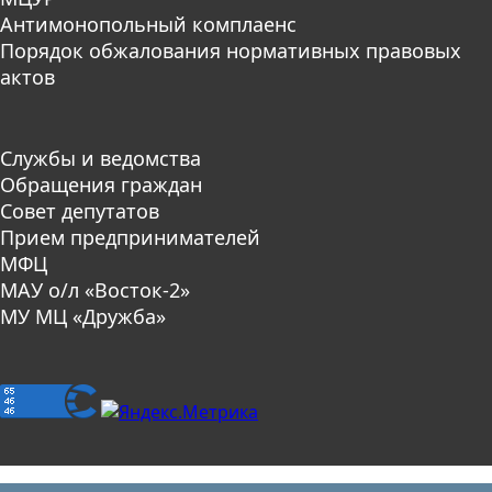
Антимонопольный комплаенс
Порядок обжалования нормативных правовых
актов
Службы и ведомства
Обращения граждан
Совет депутатов
Прием предпринимателей
МФЦ
МАУ о/л «Восток-2»
МУ МЦ «Дружба»