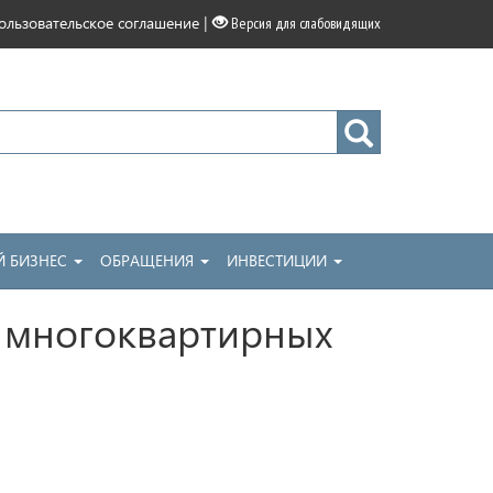
|
ользовательское соглашение
Версия для слабовидящих
 БИЗНЕС
ОБРАЩЕНИЯ
ИНВЕСТИЦИИ
 многоквартирных