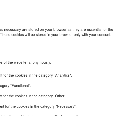
as necessary are stored on your browser as they are essential for the
 These cookies will be stored in your browser only with your consent.
res of the website, anonymously.
 for the cookies in the category "Analytics".
egory "Functional".
 for the cookies in the category "Other.
nt for the cookies in the category "Necessary".