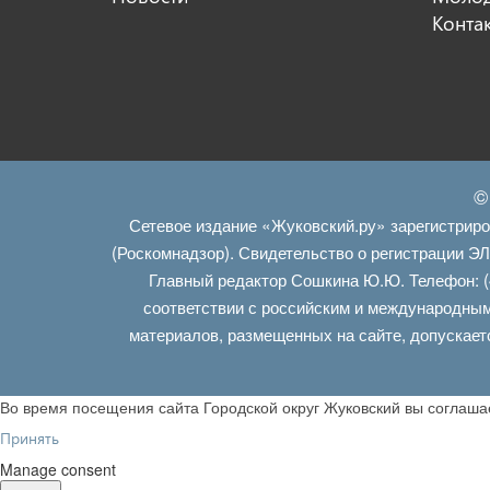
Конта
©
Сетевое издание «Жуковский.ру» зарегистрир
(Роскомнадзор). Свидетельство о регистрации Э
Главный редактор Сошкина Ю.Ю. Телефон: (
соответствии с российским и международным
материалов, размещенных на сайте, допускает
Во время посещения сайта Городской округ Жуковский вы соглаш
Принять
Manage consent