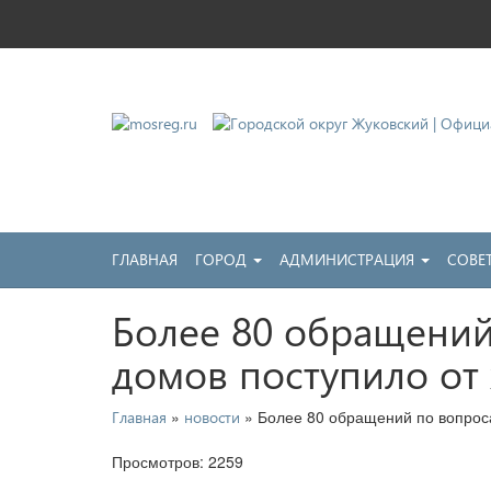
Городской округ Жу
Официальный сайт
ГЛАВНАЯ
ГОРОД
АДМИНИСТРАЦИЯ
СОВЕ
Более 80 обращени
домов поступило от
»
» Более 80 обращений по вопрос
Главная
новости
Просмотров: 2259