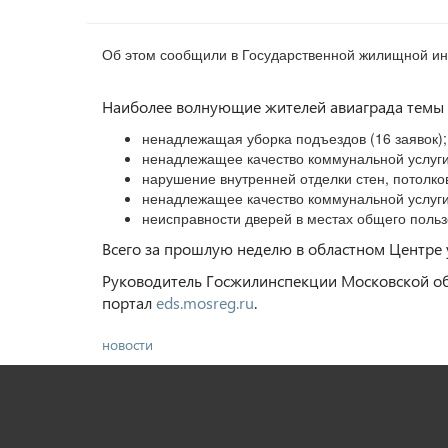
Об этом сообщили в Государственной жилищной ин
Наиболее волнующие жителей авиаграда темы 
ненадлежащая уборка подъездов (16 заявок);
ненадлежащее качество коммунальной услуги
нарушение внутренней отделки стен, потолков
ненадлежащее качество коммунальной услуги
неисправности дверей в местах общего польз
Всего за прошлую неделю в областном Центре 
Руководитель Госжилинспекции Московской об
портал
eds.mosreg.ru
.
новости