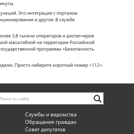
инуты.
ункций. Это интеграция с порталом
ционирование и другое. В службе
более 3,8 тысячи операторов и диспетчеров
самой масштабной на территории Российской
 государственной программы «Безопасность
еделю. Просто наберите короткий номер «112».
Службы и ведомства
Обращения граждан
Совет депутатов