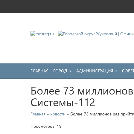
Городской округ Жу
Официальный сайт
ГЛАВНАЯ
ГОРОД
АДМИНИСТРАЦИЯ
СОВЕ
Более 73 миллионов
Системы-112
»
» Более 73 миллионов раз прийт
Главная
новости
Просмотров: 19