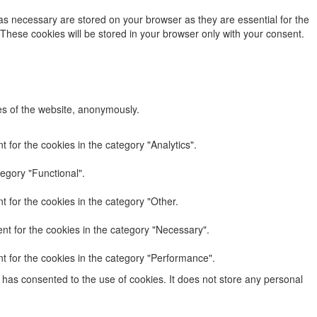
as necessary are stored on your browser as they are essential for the
 These cookies will be stored in your browser only with your consent.
res of the website, anonymously.
 for the cookies in the category "Analytics".
egory "Functional".
 for the cookies in the category "Other.
nt for the cookies in the category "Necessary".
t for the cookies in the category "Performance".
has consented to the use of cookies. It does not store any personal