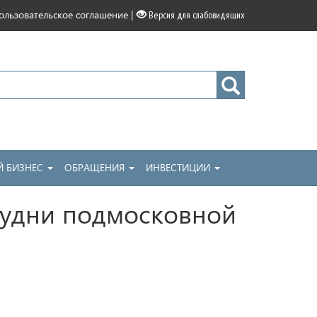
|
ользовательское соглашение
Версия для слабовидящих
 БИЗНЕС
ОБРАЩЕНИЯ
ИНВЕСТИЦИИ
будни подмосковной