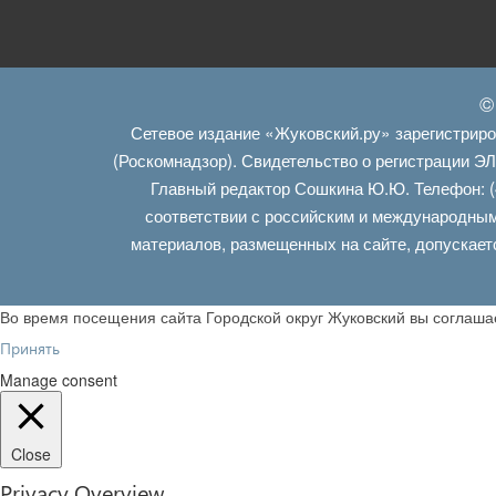
©
Сетевое издание «Жуковский.ру» зарегистрир
(Роскомнадзор). Свидетельство о регистрации Э
Главный редактор Сошкина Ю.Ю. Телефон: (
соответствии с российским и международным
материалов, размещенных на сайте, допускает
Во время посещения сайта Городской округ Жуковский вы соглаш
Принять
Manage consent
Close
Privacy Overview