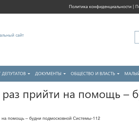
|
Политика конфиденциальности
П
ковский
Т ДЕПУТАТОВ
ДОКУМЕНТЫ
ОБЩЕСТВО И ВЛАСТЬ
МАЛЫЙ
 раз прийти на помощь – 
и на помощь – будни подмосковной Системы-112