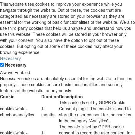
This website uses cookies to improve your experience while you
navigate through the website. Out of these, the cookies that are
categorized as necessary are stored on your browser as they are
essential for the working of basic functionalities of the website. We also
use third-party cookies that help us analyze and understand how you
use this website. These cookies will be stored in your browser only
with your consent. You also have the option to opt-out of these
cookies. But opting out of some of these cookies may affect your
browsing experience.
Necessary
Necessary
Always Enabled
Necessary cookies are absolutely essential for the website to function
properly. These cookies ensure basic functionalities and security
features of the website, anonymously.
Cookie
Duration
Description
This cookie is set by GDPR Cookie
cookielawinfo-
11
Consent plugin. The cookie is used to
checbox-analytics
months
store the user consent for the cookies
in the category "Analytics".
The cookie is set by GDPR cookie
cookielawinfo-
11
consent to record the user consent for