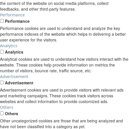
the content of the website on social media platforms, collect
feedbacks, and other third-party features.
Performance
Performance
Performance cookies are used to understand and analyze the key
performance indexes of the website which helps in delivering a better
user experience for the visitors.
Analytics
Analytics
Analytical cookies are used to understand how visitors interact with the
website. These cookies help provide information on metrics the
number of visitors, bounce rate, traffic source, etc.
Advertisement
Advertisement
Advertisement cookies are used to provide visitors with relevant ads
and marketing campaigns. These cookies track visitors across
websites and collect information to provide customized ads.
Others
Others
Other uncategorized cookies are those that are being analyzed and
have not been classified into a category as yet.