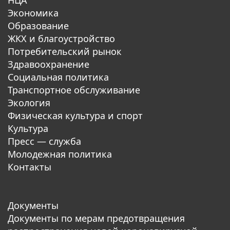
Экономика
Образование
ЖКХ и благоустройство
Потребительский рынок
Здравоохранение
Социальная политика
Транспортное обслуживание
Экология
Физическая культура и спорт
Культура
Пресс — служба
Молодежная политика
Контакты
Документы
Документы по мерам предотвращения