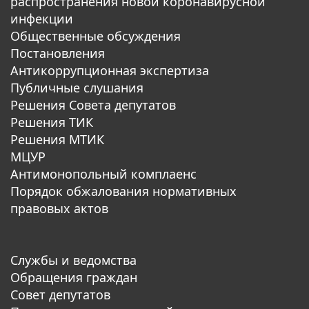
распространения новой коронавирусной
инфекции
Общественные обсуждения
Постановления
Антикоррупционная экспертиза
Публичные слушания
Решения Совета депутатов
Решения ТИК
Решения МТИК
МЦУР
Антимонопольный комплаенс
Порядок обжалования нормативных
правовых актов
Службы и ведомства
Обращения граждан
Совет депутатов