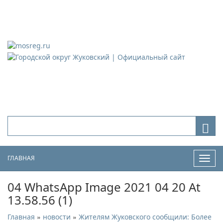
Городской округ Жуковский
Официальный сайт
ГЛАВНАЯ
Нави
04 WhatsApp Image 2021 04 20 At
13.58.56 (1)
»
»
Главная
новости
Жителям Жуковского сообщили: Более