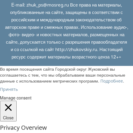
E‑mail:
Все права на материалы,
zhuk_ps@mosreg.ru
опубликованные на сайте, защищены в соответствии с
российским и международным законодательством об
авторском праве и смежных правах. Использование аудио-,
фото- видео- и новостных материалов, размещенных на
сайте, допускается только с разрешения правообладателя
и со ссылкой на сайт
. Настоящий
http://zhukovskiy.ru
ресурс содержит материалы возрастного ценза 12+»
Во время посещения сайта Городской округ Жуковский вы
соглашаетесь с тем, что мы обрабатываем ваши персональные
данные с использованием метрических программ.
.
Подробнее
Принять
Manage consent
Close
Privacy Overview