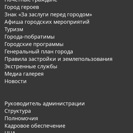
Город героев
Знак «За заслуги перед городом»
Афиша городских мероприятий
Туризм
Города-побратимы
Городские программы
Генеральный план города
Правила застройки и землепользования
Экстренные службы
Медиа галерея
Новости
Руководитель администрации
Структура
Полномочия
Кадровое обеспечение
НЦА