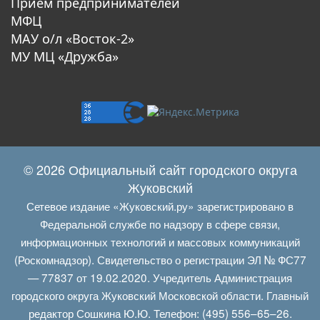
Прием предпринимателей
МФЦ
МАУ о/л «Восток-2»
МУ МЦ «Дружба»
© 2026 Официальный сайт городского округа
Жуковский
Сетевое издание «Жуковский.ру» зарегистрировано в
Федеральной службе по надзору в сфере связи,
информационных технологий и массовых коммуникаций
(Роскомнадзор). Свидетельство о регистрации ЭЛ № ФС77
— 77837 от 19.02.2020. Учредитель Администрация
городского округа Жуковский Московской области. Главный
редактор Сошкина Ю.Ю. Телефон: (495) 556–65–26.