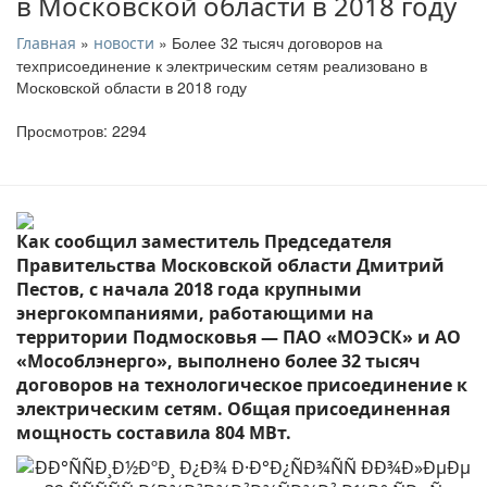
в Московской области в 2018 году
»
» Более 32 тысяч договоров на
Главная
новости
техприсоединение к электрическим сетям реализовано в
Московской области в 2018 году
Просмотров: 2294
Как сообщил заместитель Председателя
Правительства Московской области Дмитрий
Пестов, с начала 2018 года
крупными
энергокомпаниями, работающими на
территории Подмосковья — ПАО «МОЭСК» и АО
«Мособлэнерго»,
выполнено более 32 тысяч
договоров на технологическое присоединение к
электрическим сетям. Общая присоединенная
мощность составила 804 МВт.