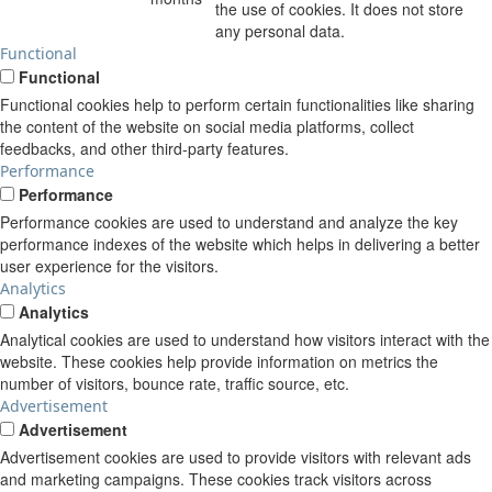
the use of cookies. It does not store
any personal data.
Functional
Functional
Functional cookies help to perform certain functionalities like sharing
the content of the website on social media platforms, collect
feedbacks, and other third-party features.
Performance
Performance
Performance cookies are used to understand and analyze the key
performance indexes of the website which helps in delivering a better
user experience for the visitors.
Analytics
Analytics
Analytical cookies are used to understand how visitors interact with the
website. These cookies help provide information on metrics the
number of visitors, bounce rate, traffic source, etc.
Advertisement
Advertisement
Advertisement cookies are used to provide visitors with relevant ads
and marketing campaigns. These cookies track visitors across