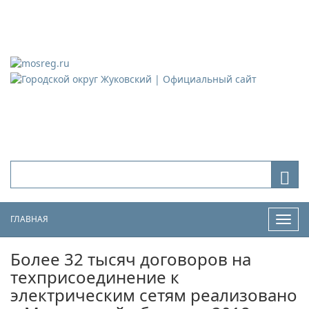
Городской округ Жуковский
Официальный сайт
ГЛАВНАЯ
Нави
Более 32 тысяч договоров на
техприсоединение к
электрическим сетям реализовано