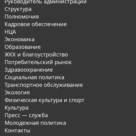
Руководитель администрации
Структура
Полномочия
Кадровое обеспечение
НЦА
Экономика
Образование
ЖКХ и благоустройство
Потребительский рынок
Здравоохранение
Социальная политика
Транспортное обслуживание
Экология
Физическая культура и спорт
Культура
Пресс — служба
Молодежная политика
Контакты