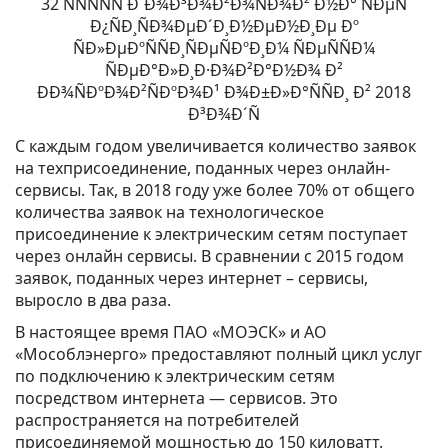
С каждым годом увеличивается количество заявок
на техприсоединение, поданных через онлайн-
сервисы. Так, в 2018 году уже более 70% от общего
количества заявок на технологическое
присоединение к электрическим сетям поступает
через онлайн сервисы. В сравнении с 2015 годом
заявок, поданных через интернет – сервисы,
выросло в два раза.
В настоящее время ПАО «МОЭСК» и АО
«Мособлэнерго» предоставляют полный цикл услуг
по подключению к электрическим сетям
посредством интернета — сервисов. Это
распространяется на потребителей
присоединяемой мощностью до 150 киловатт.