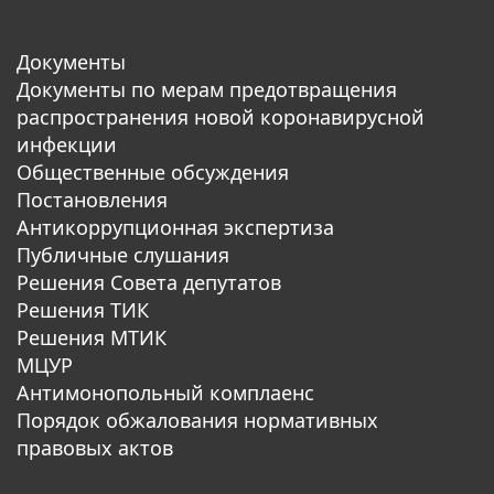
Документы
Документы по мерам предотвращения
распространения новой коронавирусной
инфекции
Общественные обсуждения
Постановления
Антикоррупционная экспертиза
Публичные слушания
Решения Совета депутатов
Решения ТИК
Решения МТИК
МЦУР
Антимонопольный комплаенс
Порядок обжалования нормативных
правовых актов