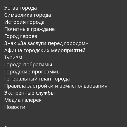
Устав города
Символика города
История города
Почетные граждане
Город героев
Знак «За заслуги перед городом»
Афиша городских мероприятий
Туризм
Города-побратимы
Городские программы
Генеральный план города
Правила застройки и землепользования
Экстренные службы
Медиа галерея
Новости