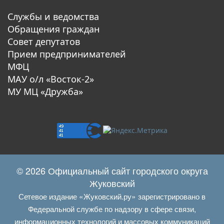
Службы и ведомства
Обращения граждан
Совет депутатов
Прием предпринимателей
МФЦ
МАУ о/л «Восток-2»
МУ МЦ «Дружба»
© 2026 Официальный сайт городского округа
Жуковский
Сетевое издание «Жуковский.ру» зарегистрировано в
Федеральной службе по надзору в сфере связи,
информационных технологий и массовых коммуникаций