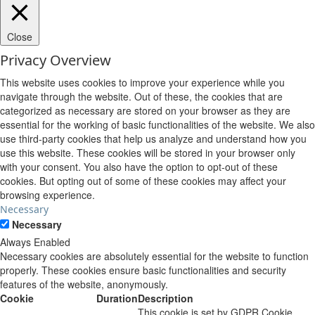
Close
Privacy Overview
This website uses cookies to improve your experience while you
navigate through the website. Out of these, the cookies that are
categorized as necessary are stored on your browser as they are
essential for the working of basic functionalities of the website. We also
use third-party cookies that help us analyze and understand how you
use this website. These cookies will be stored in your browser only
with your consent. You also have the option to opt-out of these
cookies. But opting out of some of these cookies may affect your
browsing experience.
Necessary
Necessary
Always Enabled
Necessary cookies are absolutely essential for the website to function
properly. These cookies ensure basic functionalities and security
features of the website, anonymously.
Cookie
Duration
Description
This cookie is set by GDPR Cookie