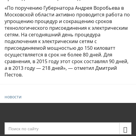
«По поручению Губернатора Андрея Воробьева в
Московской области активно проводится работа по
упрощению процедур и сокращению сроков
технологического присоединения к электрическим
сетям. На сегодняшний день процедура
подключения к электрическим сетям с
присоединяемой мощностью до 150 киловатт
осуществляется в срок не более 80 дней. Для
сравнения, в 2015 году этот срок составлял 90 дней,
а в 2013 году — 218 дней», — отметил Дмитрий
Пестов.
новости