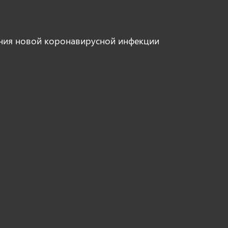
ния новой коронавирусной инфекции