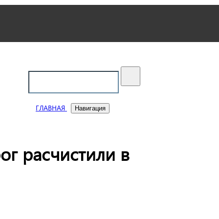
ский
ГЛАВНАЯ
Навигация
ог расчистили в