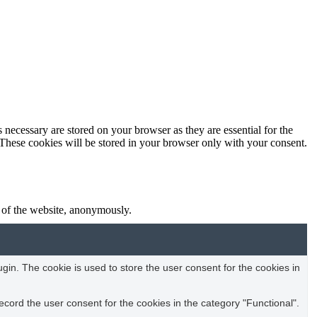
 necessary are stored on your browser as they are essential for the
 These cookies will be stored in your browser only with your consent.
s of the website, anonymously.
in. The cookie is used to store the user consent for the cookies in
cord the user consent for the cookies in the category "Functional".