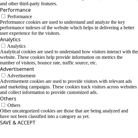
and other third-party features.
Performance
Performance
Performance cookies are used to understand and analyze the key
performance indexes of the website which helps in delivering a better
user experience for the visitors.
Analytics
Analytics
Analytical cookies are used to understand how visitors interact with the
website. These cookies help provide information on metrics the
number of visitors, bounce rate, traffic source, etc.
Advertisement
Advertisement
Advertisement cookies are used to provide visitors with relevant ads
and marketing campaigns. These cookies track visitors across websites
and collect information to provide customized ads.
Others
Others
Other uncategorized cookies are those that are being analyzed and
have not been classified into a category as yet.
SAVE & ACCEPT