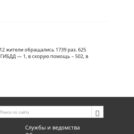
12 жители обращались 1739 раз. 625
ГИБДД — 1, в скорую помощь – 502, в
Службы и ведомства