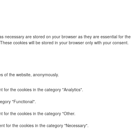
as necessary are stored on your browser as they are essential for the
 These cookies will be stored in your browser only with your consent.
res of the website, anonymously.
 for the cookies in the category "Analytics".
egory "Functional".
 for the cookies in the category "Other.
nt for the cookies in the category "Necessary".