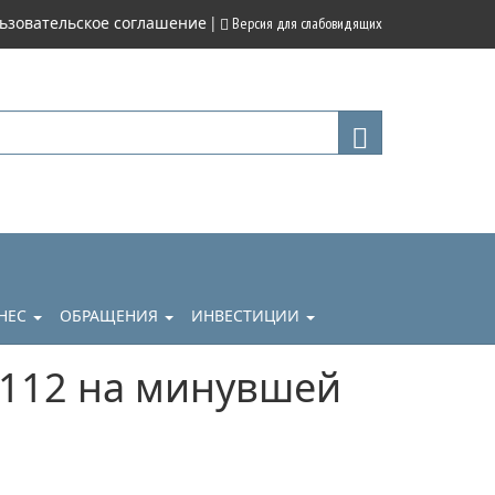
|
ьзовательское соглашение
Версия для слабовидящих
НЕС
ОБРАЩЕНИЯ
ИНВЕСТИЦИИ
 112 на минувшей