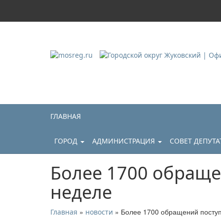
Городской округ Ж
Официальный сайт
ГЛАВНАЯ
ГОРОД
АДМИНИСТРАЦИЯ
СОВЕТ ДЕПУТ
Более 1700 обраще
неделе
»
» Более 1700 обращений поступ
Главная
новости