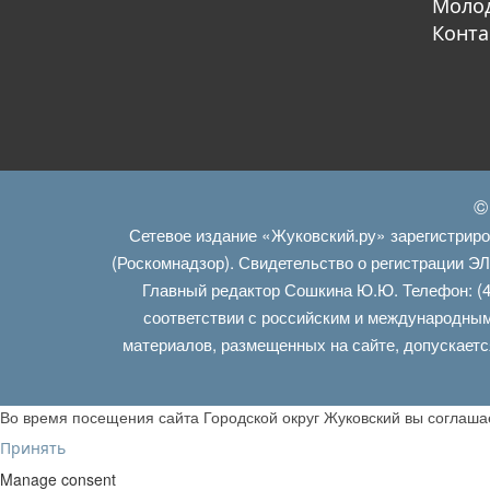
Молод
Конта
©
Сетевое издание «Жуковский.ру» зарегистрир
(Роскомнадзор). Свидетельство о регистрации Э
Главный редактор Сошкина Ю.Ю. Телефон: (4
соответствии с российским и международным
материалов, размещенных на сайте, допускаетс
Во время посещения сайта Городской округ Жуковский вы соглаш
Принять
Manage consent