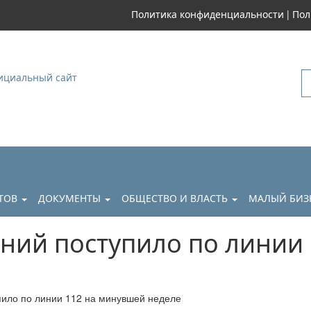
|
Политика конфиденциальности
Пол
уковский
АТОВ
ДОКУМЕНТЫ
ОБЩЕСТВО И ВЛАСТЬ
МАЛЫЙ БИЗ
ний поступило по линии
ило по линии 112 на минувшей неделе