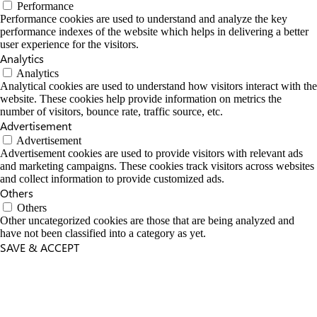
Performance
Performance cookies are used to understand and analyze the key
performance indexes of the website which helps in delivering a better
user experience for the visitors.
Analytics
Analytics
Analytical cookies are used to understand how visitors interact with the
website. These cookies help provide information on metrics the
number of visitors, bounce rate, traffic source, etc.
Advertisement
Advertisement
Advertisement cookies are used to provide visitors with relevant ads
and marketing campaigns. These cookies track visitors across websites
and collect information to provide customized ads.
Others
Others
Other uncategorized cookies are those that are being analyzed and
have not been classified into a category as yet.
SAVE & ACCEPT