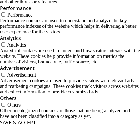
and other third-party features.
Performance
Performance
Performance cookies are used to understand and analyze the key
performance indexes of the website which helps in delivering a better
user experience for the visitors.
Analytics
Analytics
Analytical cookies are used to understand how visitors interact with the
website. These cookies help provide information on metrics the
number of visitors, bounce rate, traffic source, etc.
Advertisement
Advertisement
Advertisement cookies are used to provide visitors with relevant ads
and marketing campaigns. These cookies track visitors across websites
and collect information to provide customized ads.
Others
Others
Other uncategorized cookies are those that are being analyzed and
have not been classified into a category as yet.
SAVE & ACCEPT