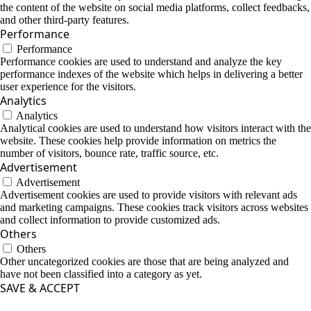
the content of the website on social media platforms, collect feedbacks,
and other third-party features.
Performance
Performance
Performance cookies are used to understand and analyze the key
performance indexes of the website which helps in delivering a better
user experience for the visitors.
Analytics
Analytics
Analytical cookies are used to understand how visitors interact with the
website. These cookies help provide information on metrics the
number of visitors, bounce rate, traffic source, etc.
Advertisement
Advertisement
Advertisement cookies are used to provide visitors with relevant ads
and marketing campaigns. These cookies track visitors across websites
and collect information to provide customized ads.
Others
Others
Other uncategorized cookies are those that are being analyzed and
have not been classified into a category as yet.
SAVE & ACCEPT