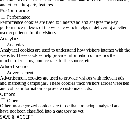
and other third-party features.
Performance
Performance
Performance cookies are used to understand and analyze the key
performance indexes of the website which helps in delivering a better
user experience for the visitors.
Analytics
Analytics
Analytical cookies are used to understand how visitors interact with the
website. These cookies help provide information on metrics the
number of visitors, bounce rate, traffic source, etc.
Advertisement
Advertisement
Advertisement cookies are used to provide visitors with relevant ads
and marketing campaigns. These cookies track visitors across websites
and collect information to provide customized ads.
Others
Others
Other uncategorized cookies are those that are being analyzed and
have not been classified into a category as yet.
SAVE & ACCEPT