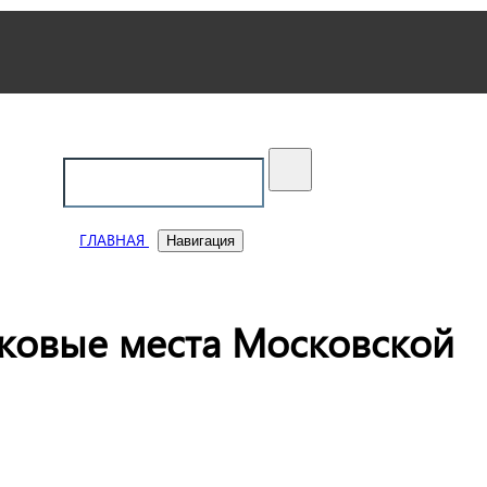
ский
ГЛАВНАЯ
Навигация
аковые места Московской