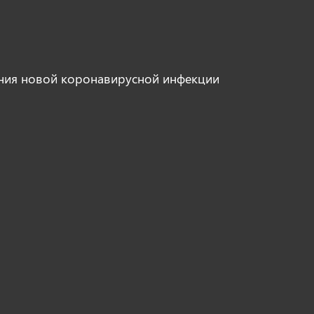
ния новой коронавирусной инфекции