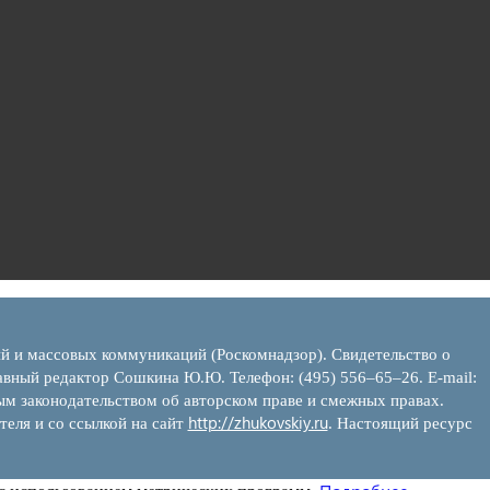
ий и массовых коммуникаций (Роскомнадзор). Свидетельство о
вный редактор Сошкина Ю.Ю. Телефон: (495) 556–65–26. E‑mail:
ым законодательством об авторском праве и смежных правах.
http://zhukovskiy.ru
теля и со ссылкой на сайт
. Настоящий ресурс