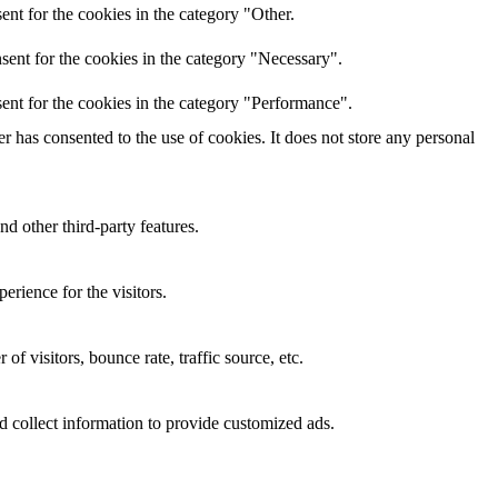
nt for the cookies in the category "Other.
sent for the cookies in the category "Necessary".
ent for the cookies in the category "Performance".
 has consented to the use of cookies. It does not store any personal
nd other third-party features.
rience for the visitors.
f visitors, bounce rate, traffic source, etc.
d collect information to provide customized ads.