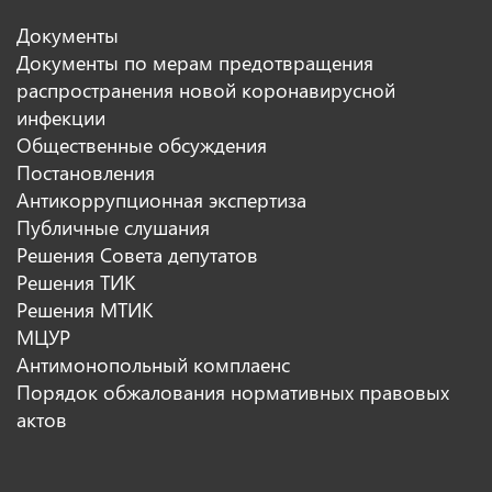
Документы
Документы по мерам предотвращения
распространения новой коронавирусной
инфекции
Общественные обсуждения
Постановления
Антикоррупционная экспертиза
Публичные слушания
Решения Совета депутатов
Решения ТИК
Решения МТИК
МЦУР
Антимонопольный комплаенс
Порядок обжалования нормативных правовых
актов