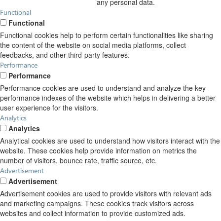
any personal data.
Functional
Functional
Functional cookies help to perform certain functionalities like sharing
the content of the website on social media platforms, collect
feedbacks, and other third-party features.
Performance
Performance
Performance cookies are used to understand and analyze the key
performance indexes of the website which helps in delivering a better
user experience for the visitors.
Analytics
Analytics
Analytical cookies are used to understand how visitors interact with the
website. These cookies help provide information on metrics the
number of visitors, bounce rate, traffic source, etc.
Advertisement
Advertisement
Advertisement cookies are used to provide visitors with relevant ads
and marketing campaigns. These cookies track visitors across
websites and collect information to provide customized ads.