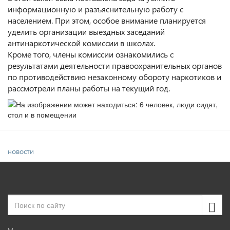
информационную и разъяснительную работу с
населением. При этом, особое внимание планируется
уделить организации выездных заседаний
антинаркотической комиссии в школах.
Кроме того, члены комиссии ознакомились с
результатами деятельности правоохранительных органов
по противодействию незаконному обороту наркотиков и
рассмотрели планы работы на текущий год.
новости