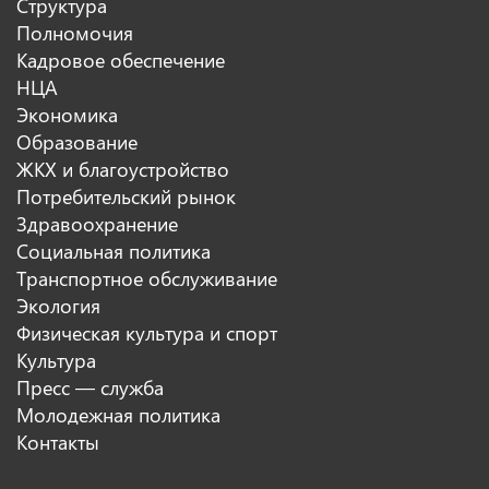
Структура
Полномочия
Кадровое обеспечение
НЦА
Экономика
Образование
ЖКХ и благоустройство
Потребительский рынок
Здравоохранение
Социальная политика
Транспортное обслуживание
Экология
Физическая культура и спорт
Культура
Пресс — служба
Молодежная политика
Контакты