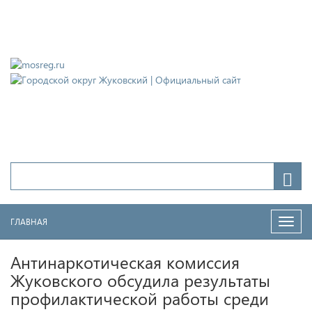
Городской округ Жуковский
Официальный сайт
ГЛАВНАЯ
Нави
Антинаркотическая комиссия
Жуковского обсудила результаты
профилактической работы среди