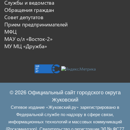
Службы и ведомства
Обращения граждан
Совет депутатов
Прием предпринимателей
МФЦ
МАУ о/л «Восток-2»
МУ МЦ «Дружба»
© 2026 Официальный сайт городского округа
Жуковский
Сетевое издание «Жуковский.ру» зарегистрировано в
Федеральной службе по надзору в сфере связи,
информационных технологий и массовых коммуникаций
(Роскомнадзор). Свидетельство о регистрации ЭЛ № ФС77