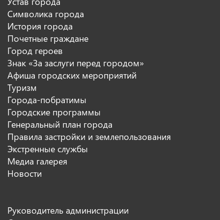
Устав города
Символика города
История города
Почетные граждане
Город героев
Знак «За заслуги перед городом»
Афиша городских мероприятий
Туризм
Города-побратимы
Городские программы
Генеральный план города
Правила застройки и землепользования
Экстренные службы
Медиа галерея
Новости
Руководитель администрации