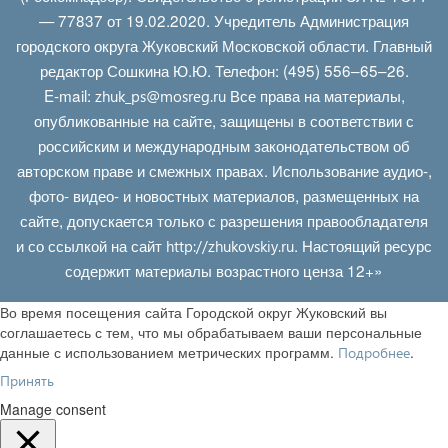
— 77837 от 19.02.2020. Учредитель Администрация
городского округа Жуковский Московской области. Главный
редактор Сошкина Ю.Ю. Телефон: (495) 556–65–26.
E‑mail:
Все права на материалы,
zhuk_ps@mosreg.ru
опубликованные на сайте, защищены в соответствии с
российским и международным законодательством об
авторском праве и смежных правах. Использование аудио-,
фото- видео- и новостных материалов, размещенных на
сайте, допускается только с разрешения правообладателя
и со ссылкой на сайт
. Настоящий ресурс
http://zhukovskiy.ru
содержит материалы возрастного ценза 12+»
Во время посещения сайта Городской округ Жуковский вы
соглашаетесь с тем, что мы обрабатываем ваши персональные
данные с использованием метрических программ.
.
Подробнее
Принять
Manage consent