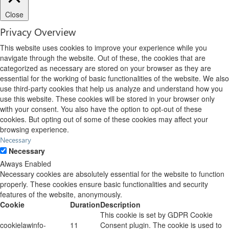
Close
Privacy Overview
This website uses cookies to improve your experience while you
navigate through the website. Out of these, the cookies that are
categorized as necessary are stored on your browser as they are
essential for the working of basic functionalities of the website. We also
use third-party cookies that help us analyze and understand how you
use this website. These cookies will be stored in your browser only
with your consent. You also have the option to opt-out of these
cookies. But opting out of some of these cookies may affect your
browsing experience.
Necessary
Necessary
Always Enabled
Necessary cookies are absolutely essential for the website to function
properly. These cookies ensure basic functionalities and security
features of the website, anonymously.
Cookie
Duration
Description
This cookie is set by GDPR Cookie
cookielawinfo-
11
Consent plugin. The cookie is used to