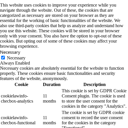
This website uses cookies to improve your experience while you
navigate through the website. Out of these, the cookies that are
categorized as necessary are stored on your browser as they are
essential for the working of basic functionalities of the website. We
also use third-party cookies that help us analyze and understand how
you use this website. These cookies will be stored in your browser
only with your consent. You also have the option to opt-out of these
cookies. But opting out of some of these cookies may affect your
browsing experience.
Necessary
Necessary
Always Enabled
Necessary cookies are absolutely essential for the website to function
properly. These cookies ensure basic functionalities and security
features of the website, anonymously.
Cookie
Duration
Description
This cookie is set by GDPR Cookie
cookielawinfo-
11
Consent plugin. The cookie is used
checbox-analytics
months
to store the user consent for the
cookies in the category "Analytics".
The cookie is set by GDPR cookie
cookielawinfo-
11
consent to record the user consent
checbox-functional
months
for the cookies in the category
"Functional".