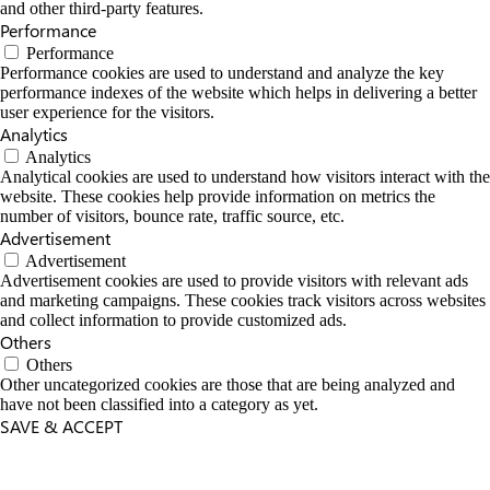
and other third-party features.
Performance
Performance
Performance cookies are used to understand and analyze the key
performance indexes of the website which helps in delivering a better
user experience for the visitors.
Analytics
Analytics
Analytical cookies are used to understand how visitors interact with the
website. These cookies help provide information on metrics the
number of visitors, bounce rate, traffic source, etc.
Advertisement
Advertisement
Advertisement cookies are used to provide visitors with relevant ads
and marketing campaigns. These cookies track visitors across websites
and collect information to provide customized ads.
Others
Others
Other uncategorized cookies are those that are being analyzed and
have not been classified into a category as yet.
SAVE & ACCEPT