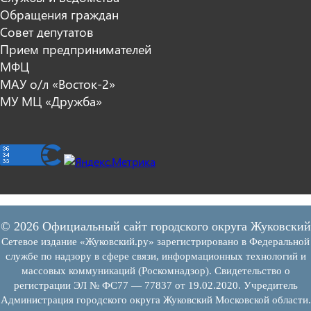
Обращения граждан
Совет депутатов
Прием предпринимателей
МФЦ
МАУ о/л «Восток-2»
МУ МЦ «Дружба»
© 2026 Официальный сайт городского округа Жуковский
Сетевое издание «Жуковский.ру» зарегистрировано в Федеральной
службе по надзору в сфере связи, информационных технологий и
массовых коммуникаций (Роскомнадзор). Свидетельство о
регистрации ЭЛ № ФС77 — 77837 от 19.02.2020. Учредитель
Администрация городского округа Жуковский Московской области.