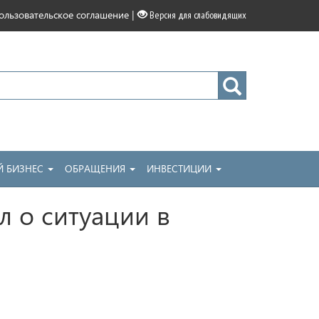
|
ользовательское соглашение
Версия для слабовидящих
 БИЗНЕС
ОБРАЩЕНИЯ
ИНВЕСТИЦИИ
 о ситуации в