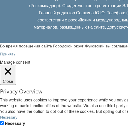
(Роскомнадзор). Свидетельство о регистрации Э
Главный редактор Сошкина Ю.Ю. Телефон: (
соответствии с российским и международным
материалов, размещенных на сайте, допускает
Во время посещения сайта Городской округ Жуковский вы соглаш
Принять
Manage consent
Close
Privacy Overview
This website uses cookies to improve your experience while you navigat
working of basic functionalities of the website. We also use third-part
You also have the option to opt-out of these cookies. But opting out o
Necessary
Necessary