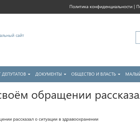
|
Политика конфиденциальности
П
ковский
Т ДЕПУТАТОВ
ДОКУМЕНТЫ
ОБЩЕСТВО И ВЛАСТЬ
МАЛЫЙ
своём обращении рассказал
ении рассказал о ситуации в здравоохранении