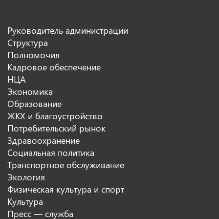
Руководитель администрации
Структура
Полномочия
Кадровое обеспечение
НЦА
Экономика
Образование
ЖКХ и благоустройство
Потребительский рынок
Здравоохранение
Социальная политика
Транспортное обслуживание
Экология
Физическая культура и спорт
Культура
Пресс — служба