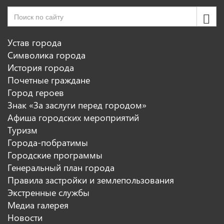
Устав города
Символика города
История города
Почетные граждане
Город героев
Знак «За заслуги перед городом»
Афиша городских мероприятий
Туризм
Города-побратимы
Городские программы
Генеральный план города
Правила застройки и землепользования
Экстренные службы
Медиа галерея
Новости