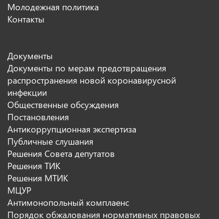
Молодежная политика
Контакты
Документы
Документы по мерам предотвращения
распространения новой коронавирусной
инфекции
Общественные обсуждения
Постановления
Антикоррупционная экспертиза
Публичные слушания
Решения Совета депутатов
Решения ТИК
Решения МТИК
МЦУР
Антимонопольный комплаенс
Порядок обжалования нормативных правовых