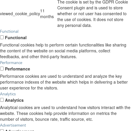
The cookie is set by the GDPR Cookie
Consent plugin and is used to store
11
viewed_cookie_policy
whether or not user has consented to
months
the use of cookies. It does not store
any personal data.
Functional
Functional
Functional cookies help to perform certain functionalities like sharing
the content of the website on social media platforms, collect
feedbacks, and other third-party features.
Performance
Performance
Performance cookies are used to understand and analyze the key
performance indexes of the website which helps in delivering a better
user experience for the visitors.
Analytics
Analytics
Analytical cookies are used to understand how visitors interact with the
website. These cookies help provide information on metrics the
number of visitors, bounce rate, traffic source, etc.
Advertisement