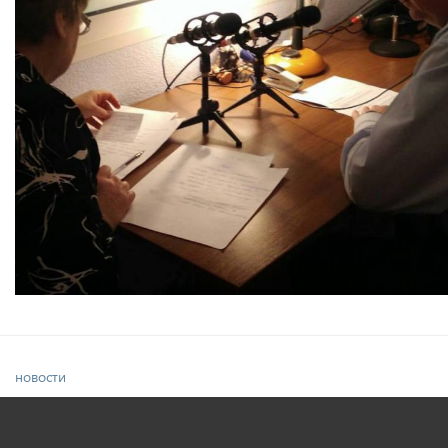
новости