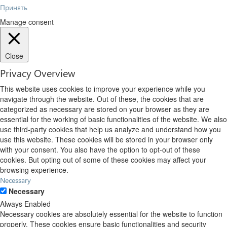
Принять
Manage consent
Close
Privacy Overview
This website uses cookies to improve your experience while you
navigate through the website. Out of these, the cookies that are
categorized as necessary are stored on your browser as they are
essential for the working of basic functionalities of the website. We also
use third-party cookies that help us analyze and understand how you
use this website. These cookies will be stored in your browser only
with your consent. You also have the option to opt-out of these
cookies. But opting out of some of these cookies may affect your
browsing experience.
Necessary
Necessary
Always Enabled
Necessary cookies are absolutely essential for the website to function
properly. These cookies ensure basic functionalities and security