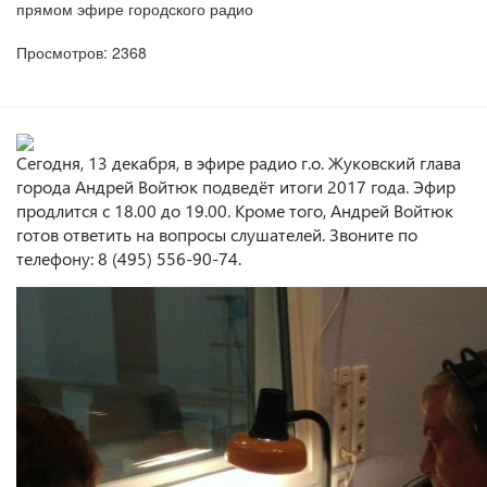
прямом эфире городского радио
Просмотров: 2368
Сегодня, 13 декабря, в эфире радио г.о. Жуковский глава
города Андрей Войтюк подведёт итоги 2017 года. Эфир
продлится с 18.00 до 19.00. Кроме того, Андрей Войтюк
готов ответить на вопросы слушателей. Звоните по
телефону: 8 (495) 556-90-74.