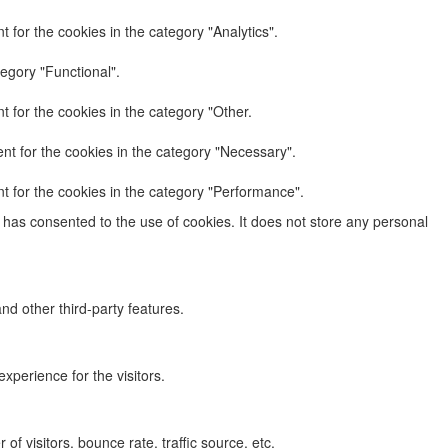
 for the cookies in the category "Analytics".
egory "Functional".
 for the cookies in the category "Other.
nt for the cookies in the category "Necessary".
t for the cookies in the category "Performance".
has consented to the use of cookies. It does not store any personal
nd other third-party features.
perience for the visitors.
f visitors, bounce rate, traffic source, etc.