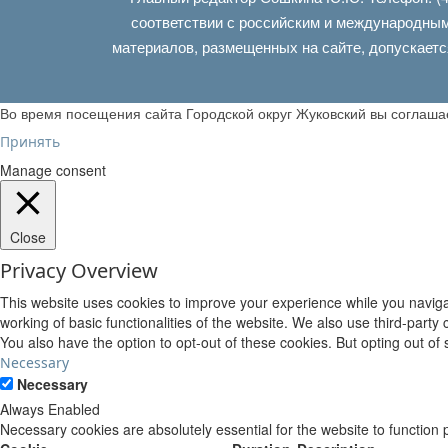
соответствии с российским и международным
материалов, размещенных на сайте, допускаетс
Во время посещения сайта Городской округ Жуковский вы соглаш
Принять
Manage consent
Close
Privacy Overview
This website uses cookies to improve your experience while you navigat
working of basic functionalities of the website. We also use third-part
You also have the option to opt-out of these cookies. But opting out o
Necessary
Necessary
Always Enabled
Necessary cookies are absolutely essential for the website to function 